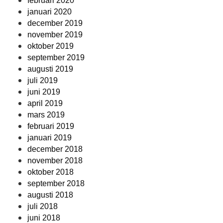
februari 2020
januari 2020
december 2019
november 2019
oktober 2019
september 2019
augusti 2019
juli 2019
juni 2019
april 2019
mars 2019
februari 2019
januari 2019
december 2018
november 2018
oktober 2018
september 2018
augusti 2018
juli 2018
juni 2018