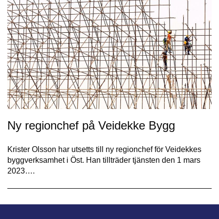
Ny regionchef på Veidekke Bygg
Krister Olsson har utsetts till ny regionchef för Veidekkes
byggverksamhet i Öst. Han tillträder tjänsten den 1 mars
2023….