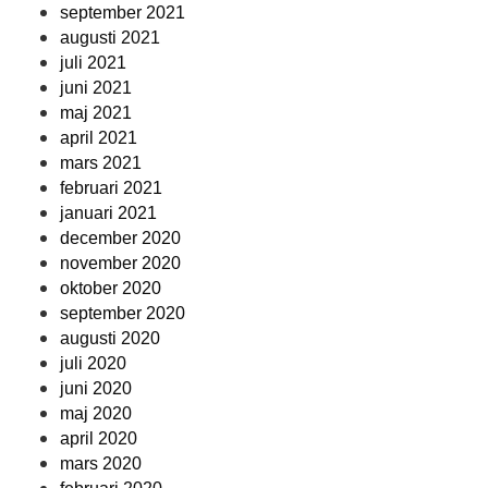
september 2021
augusti 2021
juli 2021
juni 2021
maj 2021
april 2021
mars 2021
februari 2021
januari 2021
december 2020
november 2020
oktober 2020
september 2020
augusti 2020
juli 2020
juni 2020
maj 2020
april 2020
mars 2020