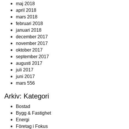
maj 2018
april 2018
mars 2018
februari 2018
januari 2018
december 2017
november 2017
oktober 2017
september 2017
augusti 2017
juli 2017
juni 2017
mars 556
Arkiv: Kategori
Bostad
Bygg & Fastighet
Energi
Företag i Fokus