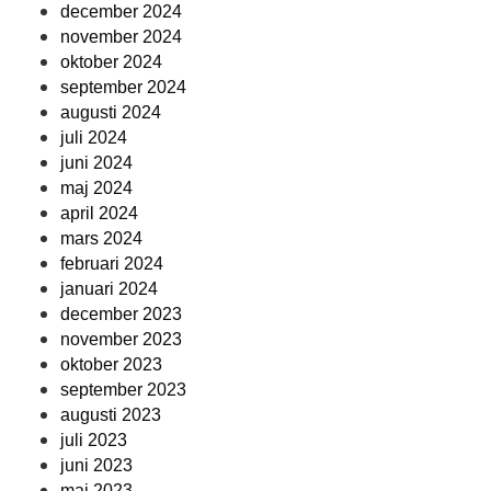
december 2024
november 2024
oktober 2024
september 2024
augusti 2024
juli 2024
juni 2024
maj 2024
april 2024
mars 2024
februari 2024
januari 2024
december 2023
november 2023
oktober 2023
september 2023
augusti 2023
juli 2023
juni 2023
maj 2023