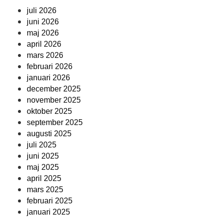
juli 2026
juni 2026
maj 2026
april 2026
mars 2026
februari 2026
januari 2026
december 2025
november 2025
oktober 2025
september 2025
augusti 2025
juli 2025
juni 2025
maj 2025
april 2025
mars 2025
februari 2025
januari 2025