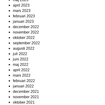
april 2023
mars 2023
februari 2023
januari 2023
december 2022
november 2022
oktober 2022
september 2022
augusti 2022
juli 2022
juni 2022
maj 2022
april 2022
mars 2022
februari 2022
januari 2022
december 2021
november 2021
oktober 2021