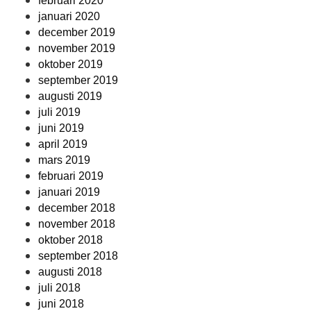
februari 2020
januari 2020
december 2019
november 2019
oktober 2019
september 2019
augusti 2019
juli 2019
juni 2019
april 2019
mars 2019
februari 2019
januari 2019
december 2018
november 2018
oktober 2018
september 2018
augusti 2018
juli 2018
juni 2018