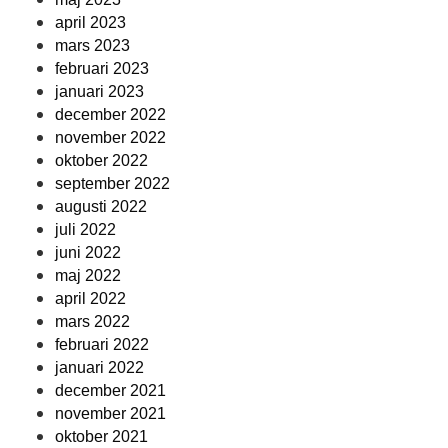
april 2023
mars 2023
februari 2023
januari 2023
december 2022
november 2022
oktober 2022
september 2022
augusti 2022
juli 2022
juni 2022
maj 2022
april 2022
mars 2022
februari 2022
januari 2022
december 2021
november 2021
oktober 2021