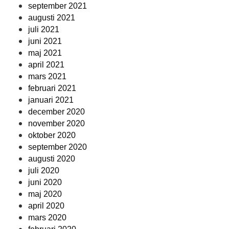
september 2021
augusti 2021
juli 2021
juni 2021
maj 2021
april 2021
mars 2021
februari 2021
januari 2021
december 2020
november 2020
oktober 2020
september 2020
augusti 2020
juli 2020
juni 2020
maj 2020
april 2020
mars 2020