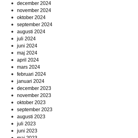
december 2024
november 2024
oktober 2024
september 2024
augusti 2024
juli 2024
juni 2024
maj 2024
april 2024
mars 2024
februari 2024
januari 2024
december 2023
november 2023
oktober 2023
september 2023
augusti 2023
juli 2023
juni 2023
maj 2023