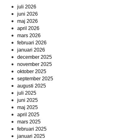
juli 2026
juni 2026
maj 2026
april 2026
mars 2026
februari 2026
januari 2026
december 2025
november 2025
oktober 2025
september 2025
augusti 2025
juli 2025
juni 2025
maj 2025
april 2025
mars 2025
februari 2025
januari 2025