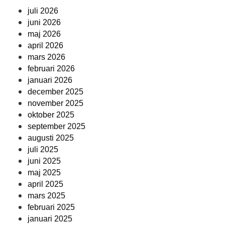
juli 2026
juni 2026
maj 2026
april 2026
mars 2026
februari 2026
januari 2026
december 2025
november 2025
oktober 2025
september 2025
augusti 2025
juli 2025
juni 2025
maj 2025
april 2025
mars 2025
februari 2025
januari 2025