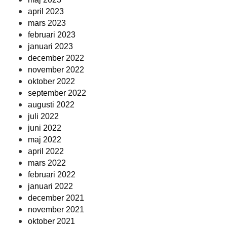
april 2023
mars 2023
februari 2023
januari 2023
december 2022
november 2022
oktober 2022
september 2022
augusti 2022
juli 2022
juni 2022
maj 2022
april 2022
mars 2022
februari 2022
januari 2022
december 2021
november 2021
oktober 2021