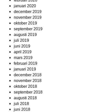
februari 2020
januari 2020
december 2019
november 2019
oktober 2019
september 2019
augusti 2019
juli 2019
juni 2019
april 2019
mars 2019
februari 2019
januari 2019
december 2018
november 2018
oktober 2018
september 2018
augusti 2018
juli 2018
juni 2018