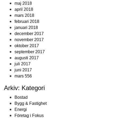
maj 2018
april 2018
mars 2018
februari 2018
januari 2018
december 2017
november 2017
oktober 2017
september 2017
augusti 2017
juli 2017
juni 2017
mars 556
Arkiv: Kategori
Bostad
Bygg & Fastighet
Energi
Företag i Fokus