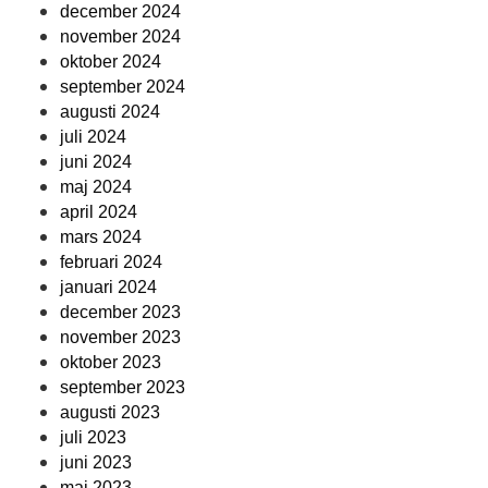
december 2024
november 2024
oktober 2024
september 2024
augusti 2024
juli 2024
juni 2024
maj 2024
april 2024
mars 2024
februari 2024
januari 2024
december 2023
november 2023
oktober 2023
september 2023
augusti 2023
juli 2023
juni 2023
maj 2023