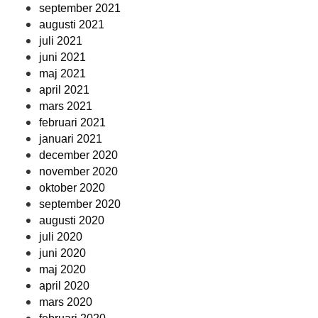
september 2021
augusti 2021
juli 2021
juni 2021
maj 2021
april 2021
mars 2021
februari 2021
januari 2021
december 2020
november 2020
oktober 2020
september 2020
augusti 2020
juli 2020
juni 2020
maj 2020
april 2020
mars 2020