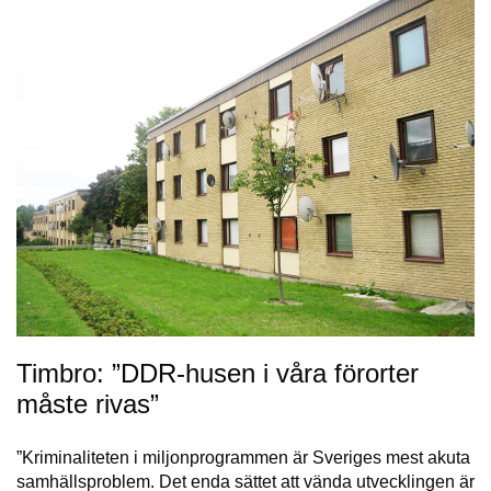
Timbro: ”DDR-husen i våra förorter
måste rivas”
”Kriminaliteten i miljonprogrammen är Sveriges mest akuta
samhällsproblem. Det enda sättet att vända utvecklingen är