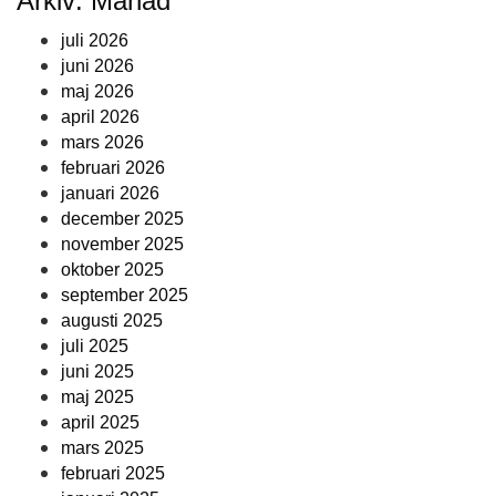
Arkiv: Månad
juli 2026
juni 2026
maj 2026
april 2026
mars 2026
februari 2026
januari 2026
december 2025
november 2025
oktober 2025
september 2025
augusti 2025
juli 2025
juni 2025
maj 2025
april 2025
mars 2025
februari 2025