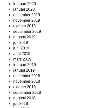
februari 2020
januari 2020
december 2019
november 2019
oktober 2019
september 2019
augusti 2019
juli 2019
juni 2019
april 2019
mars 2019
februari 2019
januari 2019
december 2018
november 2018
oktober 2018
september 2018
augusti 2018
juli 2018