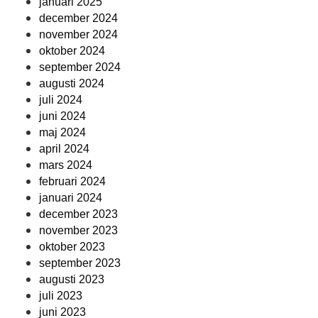
januari 2025
december 2024
november 2024
oktober 2024
september 2024
augusti 2024
juli 2024
juni 2024
maj 2024
april 2024
mars 2024
februari 2024
januari 2024
december 2023
november 2023
oktober 2023
september 2023
augusti 2023
juli 2023
juni 2023