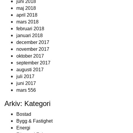
juni 2018
maj 2018
april 2018
mars 2018
februari 2018
januari 2018
december 2017
november 2017
oktober 2017
september 2017
augusti 2017
juli 2017
juni 2017
mars 556
Arkiv: Kategori
Bostad
Bygg & Fastighet
Energi