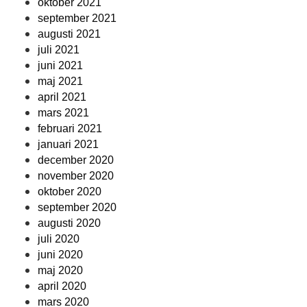
oktober 2021
september 2021
augusti 2021
juli 2021
juni 2021
maj 2021
april 2021
mars 2021
februari 2021
januari 2021
december 2020
november 2020
oktober 2020
september 2020
augusti 2020
juli 2020
juni 2020
maj 2020
april 2020
mars 2020