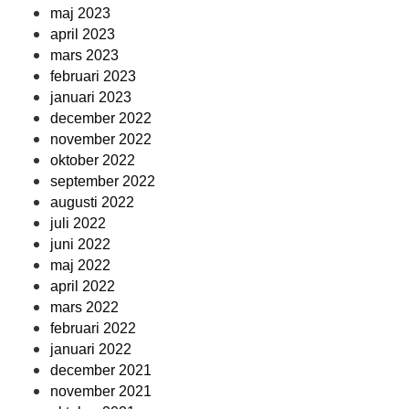
maj 2023
april 2023
mars 2023
februari 2023
januari 2023
december 2022
november 2022
oktober 2022
september 2022
augusti 2022
juli 2022
juni 2022
maj 2022
april 2022
mars 2022
februari 2022
januari 2022
december 2021
november 2021