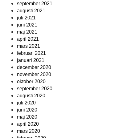
september 2021
augusti 2021
juli 2021
juni 2021
maj 2021
april 2021
mars 2021
februari 2021
januari 2021
december 2020
november 2020
oktober 2020
september 2020
augusti 2020
juli 2020
juni 2020
maj 2020
april 2020
mars 2020