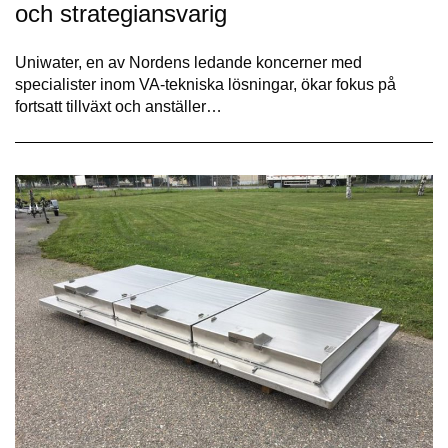
och strategiansvarig
Uniwater, en av Nordens ledande koncerner med
specialister inom VA-tekniska lösningar, ökar fokus på
fortsatt tillväxt och anställer…