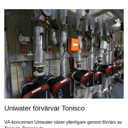
Uniwater förvärvar Tonisco
VA-koncernen Uniwater växer ytterligare genom förvärv av