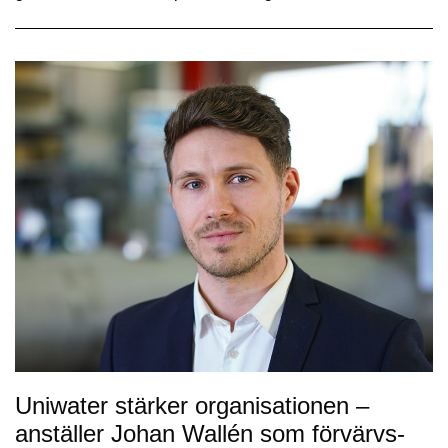
Uniwater stärker organisationen –
anställer Johan Wallén som förvärvs-