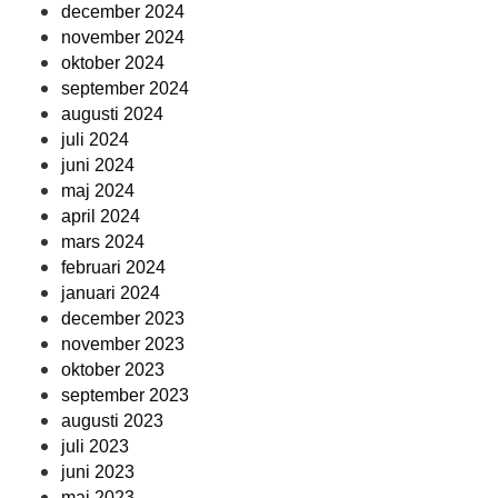
december 2024
november 2024
oktober 2024
september 2024
augusti 2024
juli 2024
juni 2024
maj 2024
april 2024
mars 2024
februari 2024
januari 2024
december 2023
november 2023
oktober 2023
september 2023
augusti 2023
juli 2023
juni 2023
maj 2023