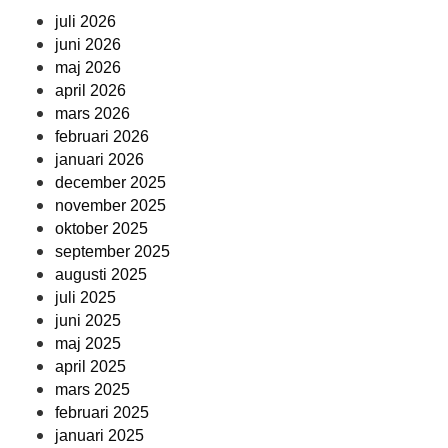
juli 2026
juni 2026
maj 2026
april 2026
mars 2026
februari 2026
januari 2026
december 2025
november 2025
oktober 2025
september 2025
augusti 2025
juli 2025
juni 2025
maj 2025
april 2025
mars 2025
februari 2025
januari 2025