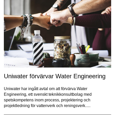
Uniwater förvärvar Water Engineering
Uniwater har ingått avtal om att förvärva Water
Engineering, ett svenskt teknikkonsultbolag med
spetskompetens inom process, projektering och
projektledning för vattenverk och reningsverk….