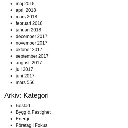
maj 2018
april 2018
mars 2018
februari 2018
januari 2018
december 2017
november 2017
oktober 2017
september 2017
augusti 2017
juli 2017
juni 2017
mars 556
Arkiv: Kategori
Bostad
Bygg & Fastighet
Energi
Företag i Fokus