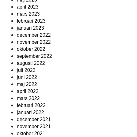
april 2023
mars 2023
februari 2023
januari 2023
december 2022
november 2022
oktober 2022
september 2022
augusti 2022
juli 2022
juni 2022
maj 2022
april 2022
mars 2022
februari 2022
januari 2022
december 2021
november 2021
oktober 2021