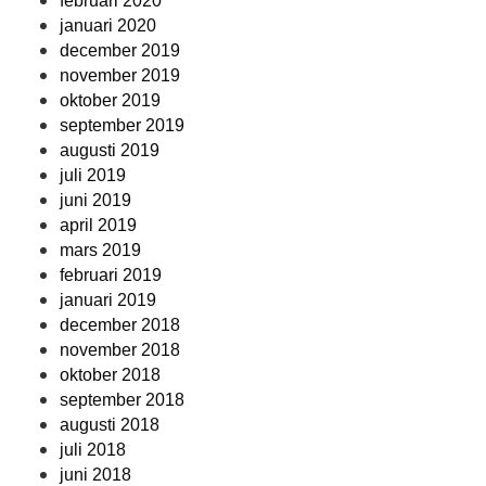
februari 2020
januari 2020
december 2019
november 2019
oktober 2019
september 2019
augusti 2019
juli 2019
juni 2019
april 2019
mars 2019
februari 2019
januari 2019
december 2018
november 2018
oktober 2018
september 2018
augusti 2018
juli 2018
juni 2018