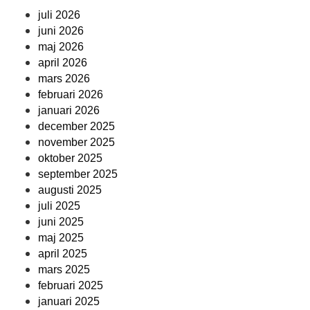
juli 2026
juni 2026
maj 2026
april 2026
mars 2026
februari 2026
januari 2026
december 2025
november 2025
oktober 2025
september 2025
augusti 2025
juli 2025
juni 2025
maj 2025
april 2025
mars 2025
februari 2025
januari 2025