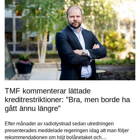
TMF kommenterar lättade
kreditrestriktioner: ”Bra, men borde ha
gått ännu längre”
Efter månader av radiotystnad sedan utredningen
presenterades meddelade regeringen idag att man följer
rekommendationen om höjt bolånetaket och…