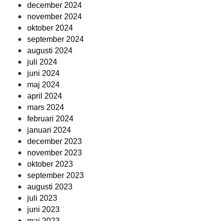
december 2024
november 2024
oktober 2024
september 2024
augusti 2024
juli 2024
juni 2024
maj 2024
april 2024
mars 2024
februari 2024
januari 2024
december 2023
november 2023
oktober 2023
september 2023
augusti 2023
juli 2023
juni 2023
maj 2023