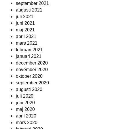
september 2021
augusti 2021
juli 2021
juni 2021
maj 2021
april 2021
mars 2021
februari 2021
januari 2021
december 2020
november 2020
oktober 2020
september 2020
augusti 2020
juli 2020
juni 2020
maj 2020
april 2020
mars 2020