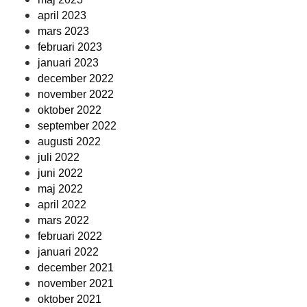
april 2023
mars 2023
februari 2023
januari 2023
december 2022
november 2022
oktober 2022
september 2022
augusti 2022
juli 2022
juni 2022
maj 2022
april 2022
mars 2022
februari 2022
januari 2022
december 2021
november 2021
oktober 2021