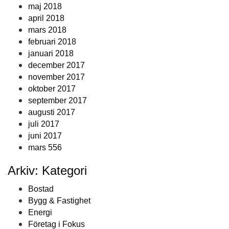
maj 2018
april 2018
mars 2018
februari 2018
januari 2018
december 2017
november 2017
oktober 2017
september 2017
augusti 2017
juli 2017
juni 2017
mars 556
Arkiv: Kategori
Bostad
Bygg & Fastighet
Energi
Företag i Fokus