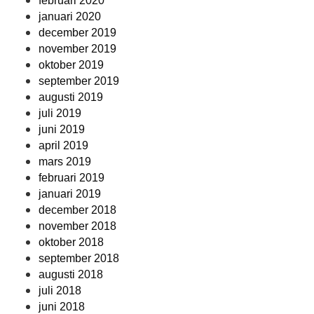
februari 2020
januari 2020
december 2019
november 2019
oktober 2019
september 2019
augusti 2019
juli 2019
juni 2019
april 2019
mars 2019
februari 2019
januari 2019
december 2018
november 2018
oktober 2018
september 2018
augusti 2018
juli 2018
juni 2018