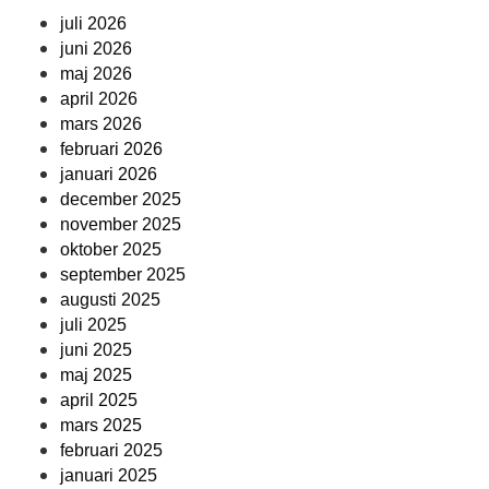
juli 2026
juni 2026
maj 2026
april 2026
mars 2026
februari 2026
januari 2026
december 2025
november 2025
oktober 2025
september 2025
augusti 2025
juli 2025
juni 2025
maj 2025
april 2025
mars 2025
februari 2025
januari 2025