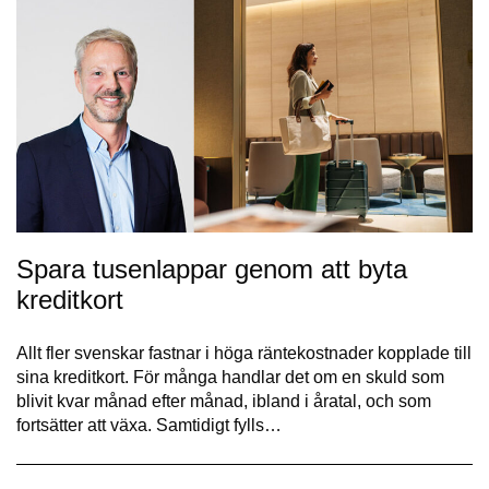
Spara tusenlappar genom att byta
kreditkort
Allt fler svenskar fastnar i höga räntekostnader kopplade till
sina kreditkort. För många handlar det om en skuld som
blivit kvar månad efter månad, ibland i åratal, och som
fortsätter att växa. Samtidigt fylls…