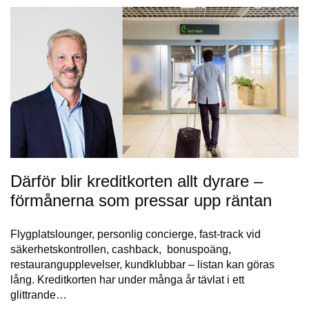
Därför blir kreditkorten allt dyrare –
förmånerna som pressar upp räntan
Flygplatslounger, personlig concierge, fast-track vid
säkerhetskontrollen, cashback, bonuspoäng,
restaurangupplevelser, kundklubbar – listan kan göras
lång. Kreditkorten har under många år tävlat i ett
glittrande…