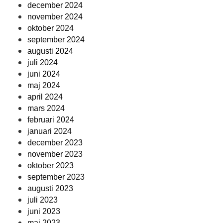
december 2024
november 2024
oktober 2024
september 2024
augusti 2024
juli 2024
juni 2024
maj 2024
april 2024
mars 2024
februari 2024
januari 2024
december 2023
november 2023
oktober 2023
september 2023
augusti 2023
juli 2023
juni 2023
maj 2023