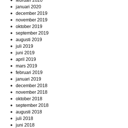
februari 2020
januari 2020
december 2019
november 2019
oktober 2019
september 2019
augusti 2019
juli 2019
juni 2019
april 2019
mars 2019
februari 2019
januari 2019
december 2018
november 2018
oktober 2018
september 2018
augusti 2018
juli 2018
juni 2018