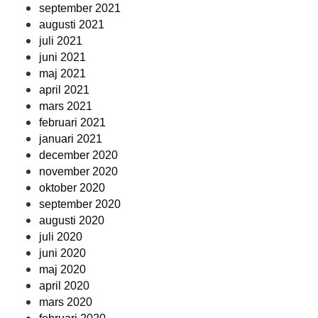
september 2021
augusti 2021
juli 2021
juni 2021
maj 2021
april 2021
mars 2021
februari 2021
januari 2021
december 2020
november 2020
oktober 2020
september 2020
augusti 2020
juli 2020
juni 2020
maj 2020
april 2020
mars 2020