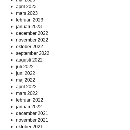
april 2023
mars 2023
februari 2023
januari 2023
december 2022
november 2022
oktober 2022
september 2022
augusti 2022
juli 2022
juni 2022
maj 2022
april 2022
mars 2022
februari 2022
januari 2022
december 2021
november 2021
oktober 2021