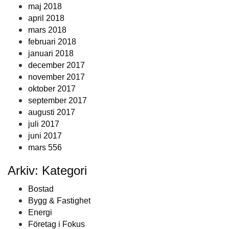
maj 2018
april 2018
mars 2018
februari 2018
januari 2018
december 2017
november 2017
oktober 2017
september 2017
augusti 2017
juli 2017
juni 2017
mars 556
Arkiv: Kategori
Bostad
Bygg & Fastighet
Energi
Företag i Fokus