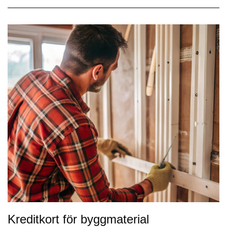
Kreditkort för byggmaterial