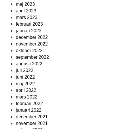
maj 2023
april 2023
mars 2023
februari 2023
januari 2023
december 2022
november 2022
oktober 2022
september 2022
augusti 2022
juli 2022
juni 2022
maj 2022
april 2022
mars 2022
februari 2022
januari 2022
december 2021
november 2021