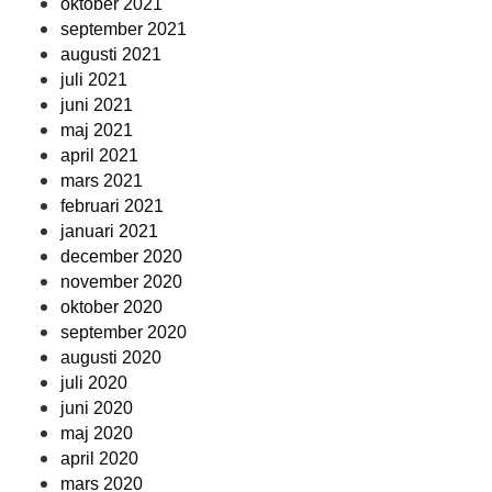
oktober 2021
september 2021
augusti 2021
juli 2021
juni 2021
maj 2021
april 2021
mars 2021
februari 2021
januari 2021
december 2020
november 2020
oktober 2020
september 2020
augusti 2020
juli 2020
juni 2020
maj 2020
april 2020
mars 2020