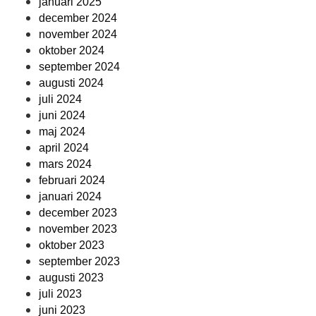
januari 2025
december 2024
november 2024
oktober 2024
september 2024
augusti 2024
juli 2024
juni 2024
maj 2024
april 2024
mars 2024
februari 2024
januari 2024
december 2023
november 2023
oktober 2023
september 2023
augusti 2023
juli 2023
juni 2023