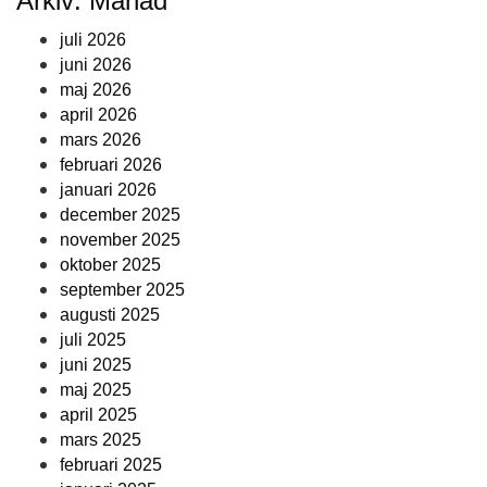
Arkiv: Månad
juli 2026
juni 2026
maj 2026
april 2026
mars 2026
februari 2026
januari 2026
december 2025
november 2025
oktober 2025
september 2025
augusti 2025
juli 2025
juni 2025
maj 2025
april 2025
mars 2025
februari 2025