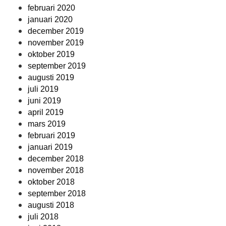
februari 2020
januari 2020
december 2019
november 2019
oktober 2019
september 2019
augusti 2019
juli 2019
juni 2019
april 2019
mars 2019
februari 2019
januari 2019
december 2018
november 2018
oktober 2018
september 2018
augusti 2018
juli 2018