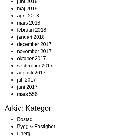
juni 2018
maj 2018
april 2018
mars 2018
februari 2018
januari 2018
december 2017
november 2017
oktober 2017
september 2017
augusti 2017
juli 2017
juni 2017
mars 556
Arkiv: Kategori
Bostad
Bygg & Fastighet
Energi