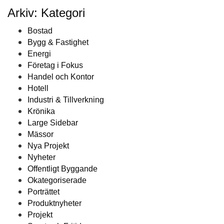
Arkiv: Kategori
Bostad
Bygg & Fastighet
Energi
Företag i Fokus
Handel och Kontor
Hotell
Industri & Tillverkning
Krönika
Large Sidebar
Mässor
Nya Projekt
Nyheter
Offentligt Byggande
Okategoriserade
Porträttet
Produktnyheter
Projekt