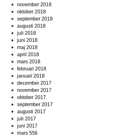
november 2018
oktober 2018
september 2018
augusti 2018
juli 2018
juni 2018
maj 2018
april 2018
mars 2018
februari 2018
januari 2018
december 2017
november 2017
oktober 2017
september 2017
augusti 2017
juli 2017
juni 2017
mars 556