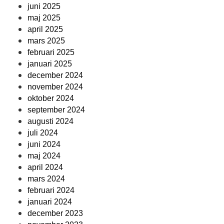
juni 2025
maj 2025
april 2025
mars 2025
februari 2025
januari 2025
december 2024
november 2024
oktober 2024
september 2024
augusti 2024
juli 2024
juni 2024
maj 2024
april 2024
mars 2024
februari 2024
januari 2024
december 2023