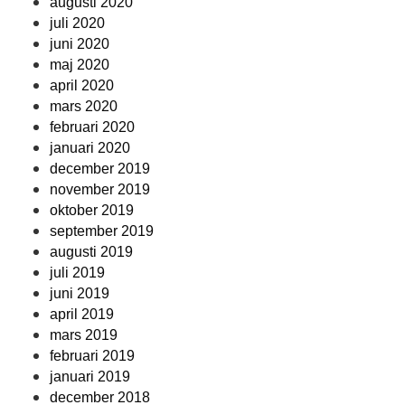
augusti 2020
juli 2020
juni 2020
maj 2020
april 2020
mars 2020
februari 2020
januari 2020
december 2019
november 2019
oktober 2019
september 2019
augusti 2019
juli 2019
juni 2019
april 2019
mars 2019
februari 2019
januari 2019
december 2018