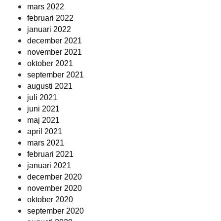
mars 2022
februari 2022
januari 2022
december 2021
november 2021
oktober 2021
september 2021
augusti 2021
juli 2021
juni 2021
maj 2021
april 2021
mars 2021
februari 2021
januari 2021
december 2020
november 2020
oktober 2020
september 2020