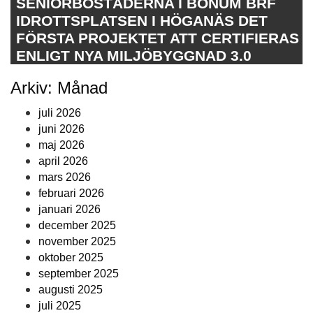
SENIORBOSTÄDERNA I BONUM BRF
IDROTTSPLATSEN I HÖGANÄS DET
FÖRSTA PROJEKTET ATT CERTIFIERAS
ENLIGT NYA MILJÖBYGGNAD 3.0
Arkiv: Månad
juli 2026
juni 2026
maj 2026
april 2026
mars 2026
februari 2026
januari 2026
december 2025
november 2025
oktober 2025
september 2025
augusti 2025
juli 2025