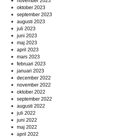
november 2023
oktober 2023
september 2023
augusti 2023
juli 2023
juni 2023
maj 2023
april 2023
mars 2023
februari 2023
januari 2023
december 2022
november 2022
oktober 2022
september 2022
augusti 2022
juli 2022
juni 2022
maj 2022
april 2022