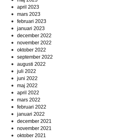
april 2023
mars 2023
februari 2023
januari 2023
december 2022
november 2022
oktober 2022
september 2022
augusti 2022
juli 2022
juni 2022
maj 2022
april 2022
mars 2022
februari 2022
januari 2022
december 2021
november 2021
oktober 2021