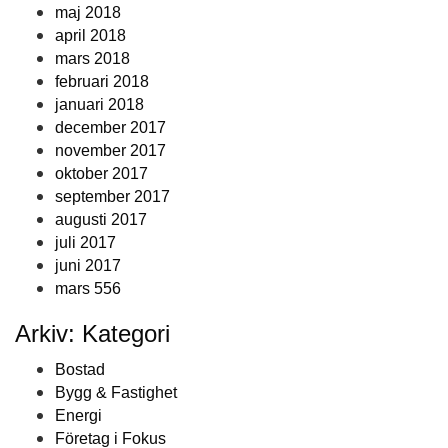
maj 2018
april 2018
mars 2018
februari 2018
januari 2018
december 2017
november 2017
oktober 2017
september 2017
augusti 2017
juli 2017
juni 2017
mars 556
Arkiv: Kategori
Bostad
Bygg & Fastighet
Energi
Företag i Fokus