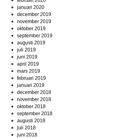
februari 2020
januari 2020
december 2019
november 2019
oktober 2019
september 2019
augusti 2019
juli 2019
juni 2019
april 2019
mars 2019
februari 2019
januari 2019
december 2018
november 2018
oktober 2018
september 2018
augusti 2018
juli 2018
juni 2018