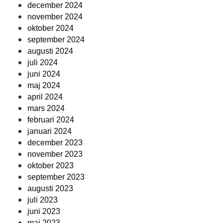
december 2024
november 2024
oktober 2024
september 2024
augusti 2024
juli 2024
juni 2024
maj 2024
april 2024
mars 2024
februari 2024
januari 2024
december 2023
november 2023
oktober 2023
september 2023
augusti 2023
juli 2023
juni 2023
maj 2023