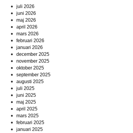
juli 2026
juni 2026
maj 2026
april 2026
mars 2026
februari 2026
januari 2026
december 2025
november 2025
oktober 2025
september 2025
augusti 2025
juli 2025
juni 2025
maj 2025
april 2025
mars 2025
februari 2025
januari 2025