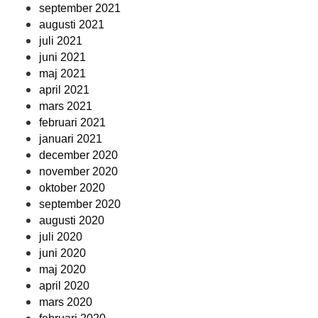
september 2021
augusti 2021
juli 2021
juni 2021
maj 2021
april 2021
mars 2021
februari 2021
januari 2021
december 2020
november 2020
oktober 2020
september 2020
augusti 2020
juli 2020
juni 2020
maj 2020
april 2020
mars 2020