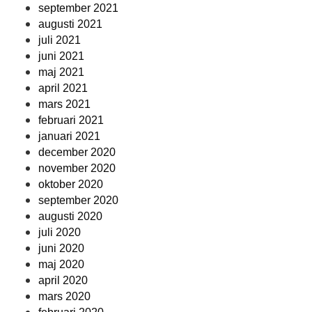
september 2021
augusti 2021
juli 2021
juni 2021
maj 2021
april 2021
mars 2021
februari 2021
januari 2021
december 2020
november 2020
oktober 2020
september 2020
augusti 2020
juli 2020
juni 2020
maj 2020
april 2020
mars 2020