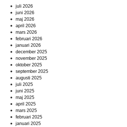
juli 2026
juni 2026
maj 2026
april 2026
mars 2026
februari 2026
januari 2026
december 2025
november 2025
oktober 2025
september 2025
augusti 2025
juli 2025
juni 2025
maj 2025
april 2025
mars 2025
februari 2025
januari 2025