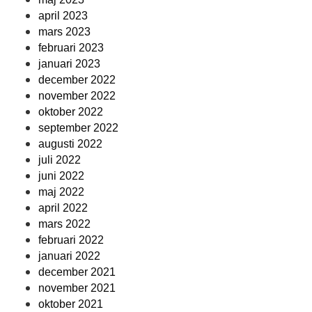
april 2023
mars 2023
februari 2023
januari 2023
december 2022
november 2022
oktober 2022
september 2022
augusti 2022
juli 2022
juni 2022
maj 2022
april 2022
mars 2022
februari 2022
januari 2022
december 2021
november 2021
oktober 2021