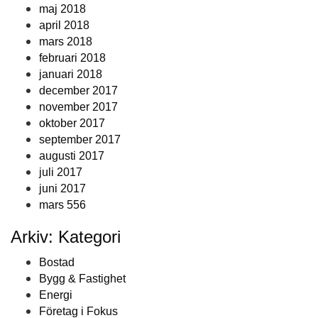
maj 2018
april 2018
mars 2018
februari 2018
januari 2018
december 2017
november 2017
oktober 2017
september 2017
augusti 2017
juli 2017
juni 2017
mars 556
Arkiv: Kategori
Bostad
Bygg & Fastighet
Energi
Företag i Fokus