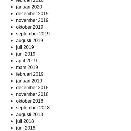
februari 2020
januari 2020
december 2019
november 2019
oktober 2019
september 2019
augusti 2019
juli 2019
juni 2019
april 2019
mars 2019
februari 2019
januari 2019
december 2018
november 2018
oktober 2018
september 2018
augusti 2018
juli 2018
juni 2018