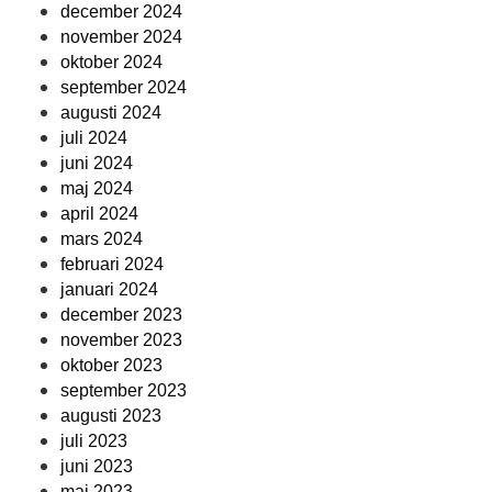
december 2024
november 2024
oktober 2024
september 2024
augusti 2024
juli 2024
juni 2024
maj 2024
april 2024
mars 2024
februari 2024
januari 2024
december 2023
november 2023
oktober 2023
september 2023
augusti 2023
juli 2023
juni 2023
maj 2023