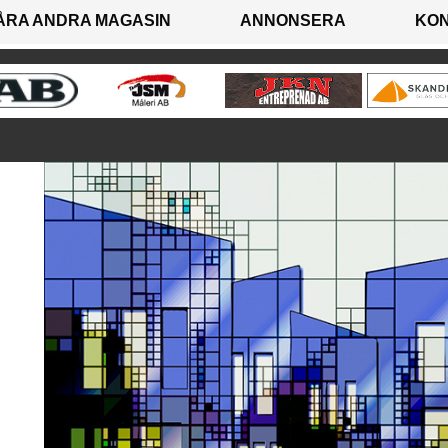
ÅRA ANDRA MAGASIN
ANNONSERA
KO