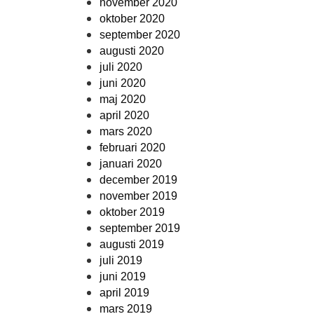
november 2020
oktober 2020
september 2020
augusti 2020
juli 2020
juni 2020
maj 2020
april 2020
mars 2020
februari 2020
januari 2020
december 2019
november 2019
oktober 2019
september 2019
augusti 2019
juli 2019
juni 2019
april 2019
mars 2019