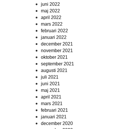
juni 2022
maj 2022
april 2022
mars 2022
februari 2022
januari 2022
december 2021
november 2021
oktober 2021
september 2021
augusti 2021
juli 2021
juni 2021
maj 2021
april 2021
mars 2021
februari 2021
januari 2021
december 2020