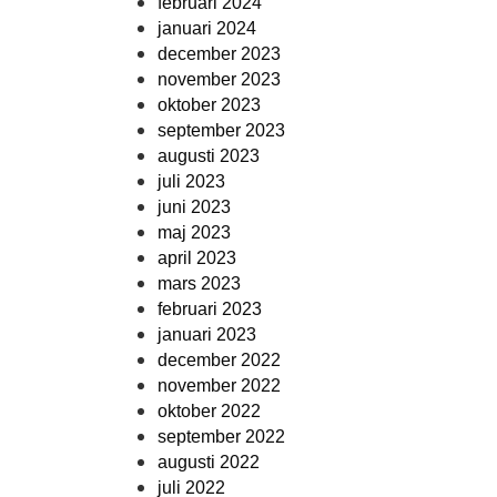
februari 2024
januari 2024
december 2023
november 2023
oktober 2023
september 2023
augusti 2023
juli 2023
juni 2023
maj 2023
april 2023
mars 2023
februari 2023
januari 2023
december 2022
november 2022
oktober 2022
september 2022
augusti 2022
juli 2022