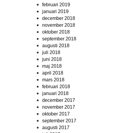
februari 2019
januari 2019
december 2018
november 2018
oktober 2018
september 2018
augusti 2018
juli 2018
juni 2018
maj 2018
april 2018
mars 2018
februari 2018
januari 2018
december 2017
november 2017
oktober 2017
september 2017
augusti 2017