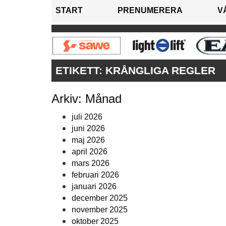
START
PRENUMERERA
V
ETIKETT:
KRÅNGLIGA REGLER
Arkiv: Månad
juli 2026
juni 2026
maj 2026
april 2026
mars 2026
februari 2026
januari 2026
december 2025
november 2025
oktober 2025