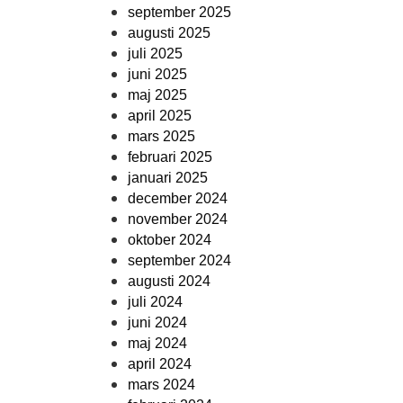
september 2025
augusti 2025
juli 2025
juni 2025
maj 2025
april 2025
mars 2025
februari 2025
januari 2025
december 2024
november 2024
oktober 2024
september 2024
augusti 2024
juli 2024
juni 2024
maj 2024
april 2024
mars 2024