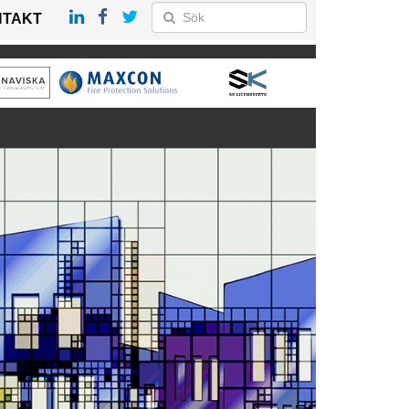
NTAKT