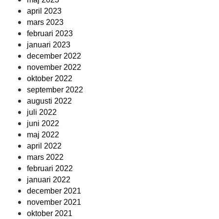
april 2023
mars 2023
februari 2023
januari 2023
december 2022
november 2022
oktober 2022
september 2022
augusti 2022
juli 2022
juni 2022
maj 2022
april 2022
mars 2022
februari 2022
januari 2022
december 2021
november 2021
oktober 2021