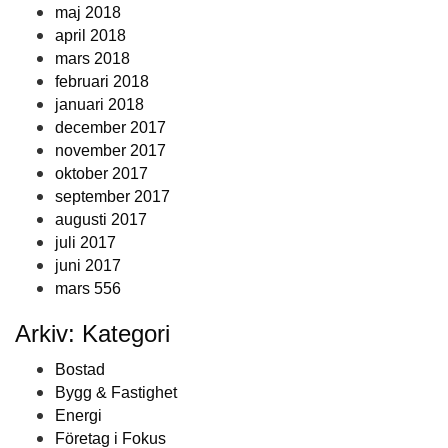
maj 2018
april 2018
mars 2018
februari 2018
januari 2018
december 2017
november 2017
oktober 2017
september 2017
augusti 2017
juli 2017
juni 2017
mars 556
Arkiv: Kategori
Bostad
Bygg & Fastighet
Energi
Företag i Fokus