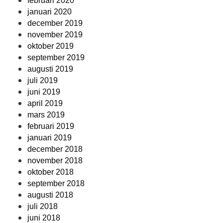
februari 2020
januari 2020
december 2019
november 2019
oktober 2019
september 2019
augusti 2019
juli 2019
juni 2019
april 2019
mars 2019
februari 2019
januari 2019
december 2018
november 2018
oktober 2018
september 2018
augusti 2018
juli 2018
juni 2018