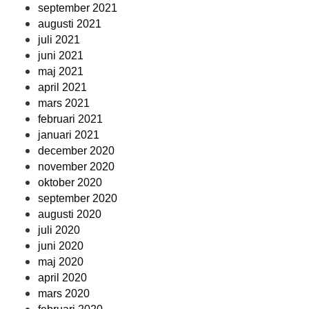
september 2021
augusti 2021
juli 2021
juni 2021
maj 2021
april 2021
mars 2021
februari 2021
januari 2021
december 2020
november 2020
oktober 2020
september 2020
augusti 2020
juli 2020
juni 2020
maj 2020
april 2020
mars 2020