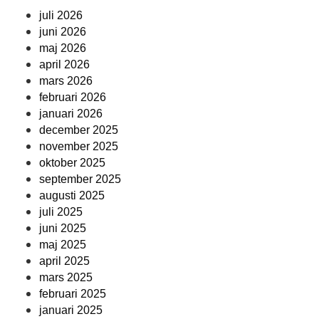
juli 2026
juni 2026
maj 2026
april 2026
mars 2026
februari 2026
januari 2026
december 2025
november 2025
oktober 2025
september 2025
augusti 2025
juli 2025
juni 2025
maj 2025
april 2025
mars 2025
februari 2025
januari 2025