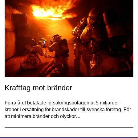
Krafttag mot bränder
Förra året betalade försäkringsbolagen ut 5 miljarder
kronor i ersättning för brandskador till svenska företag. För
att minimera bränder och olyckor…