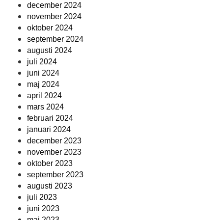
december 2024
november 2024
oktober 2024
september 2024
augusti 2024
juli 2024
juni 2024
maj 2024
april 2024
mars 2024
februari 2024
januari 2024
december 2023
november 2023
oktober 2023
september 2023
augusti 2023
juli 2023
juni 2023
maj 2023