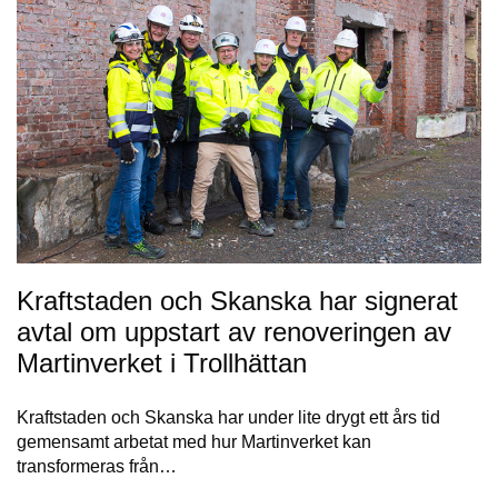
Kraftstaden och Skanska har signerat
avtal om uppstart av renoveringen av
Martinverket i Trollhättan
Kraftstaden och Skanska har under lite drygt ett års tid
gemensamt arbetat med hur Martinverket kan
transformeras från…