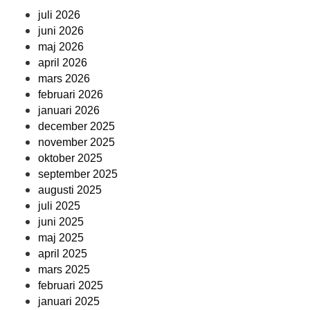
juli 2026
juni 2026
maj 2026
april 2026
mars 2026
februari 2026
januari 2026
december 2025
november 2025
oktober 2025
september 2025
augusti 2025
juli 2025
juni 2025
maj 2025
april 2025
mars 2025
februari 2025
januari 2025