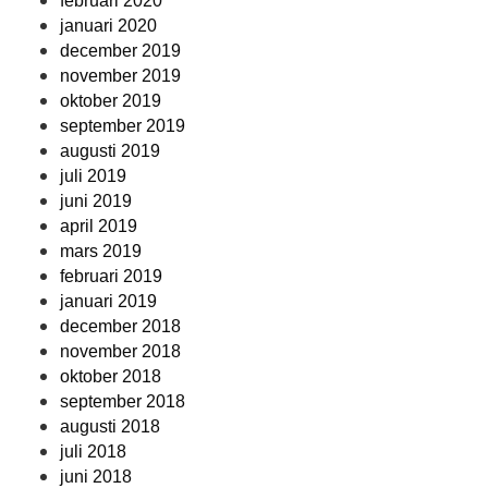
februari 2020
januari 2020
december 2019
november 2019
oktober 2019
september 2019
augusti 2019
juli 2019
juni 2019
april 2019
mars 2019
februari 2019
januari 2019
december 2018
november 2018
oktober 2018
september 2018
augusti 2018
juli 2018
juni 2018