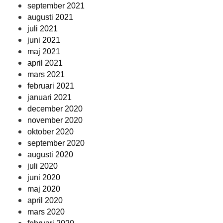
september 2021
augusti 2021
juli 2021
juni 2021
maj 2021
april 2021
mars 2021
februari 2021
januari 2021
december 2020
november 2020
oktober 2020
september 2020
augusti 2020
juli 2020
juni 2020
maj 2020
april 2020
mars 2020