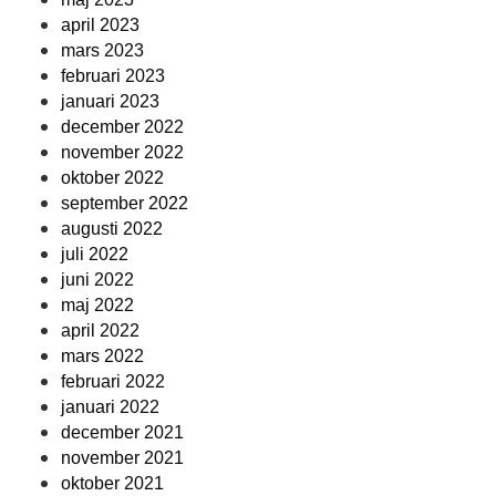
april 2023
mars 2023
februari 2023
januari 2023
december 2022
november 2022
oktober 2022
september 2022
augusti 2022
juli 2022
juni 2022
maj 2022
april 2022
mars 2022
februari 2022
januari 2022
december 2021
november 2021
oktober 2021