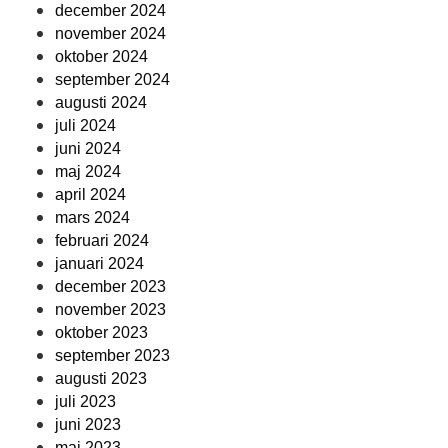
december 2024
november 2024
oktober 2024
september 2024
augusti 2024
juli 2024
juni 2024
maj 2024
april 2024
mars 2024
februari 2024
januari 2024
december 2023
november 2023
oktober 2023
september 2023
augusti 2023
juli 2023
juni 2023
maj 2023