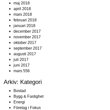
maj 2018
april 2018
mars 2018
februari 2018
januari 2018
december 2017
november 2017
oktober 2017
september 2017
augusti 2017
juli 2017
juni 2017
mars 556
Arkiv: Kategori
Bostad
Bygg & Fastighet
Energi
Företag i Fokus