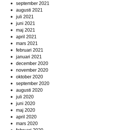
september 2021
augusti 2021
juli 2021
juni 2021
maj 2021
april 2021
mars 2021
februari 2021
januari 2021
december 2020
november 2020
oktober 2020
september 2020
augusti 2020
juli 2020
juni 2020
maj 2020
april 2020
mars 2020