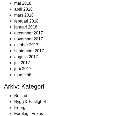
maj 2018
april 2018
mars 2018
februari 2018
januari 2018
december 2017
november 2017
oktober 2017
september 2017
augusti 2017
juli 2017
juni 2017
mars 556
Arkiv: Kategori
Bostad
Bygg & Fastighet
Energi
Företag i Fokus