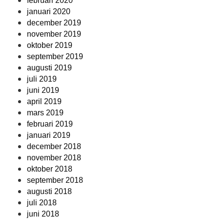
februari 2020
januari 2020
december 2019
november 2019
oktober 2019
september 2019
augusti 2019
juli 2019
juni 2019
april 2019
mars 2019
februari 2019
januari 2019
december 2018
november 2018
oktober 2018
september 2018
augusti 2018
juli 2018
juni 2018