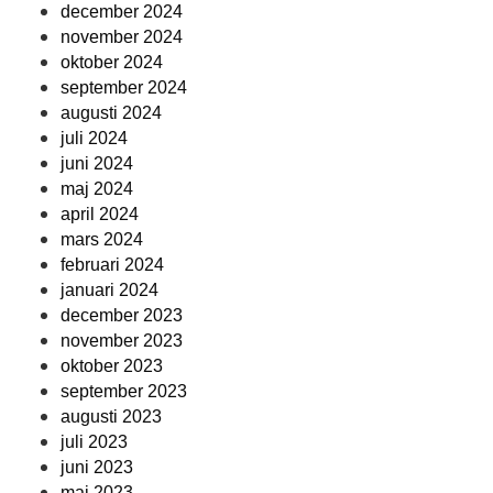
december 2024
november 2024
oktober 2024
september 2024
augusti 2024
juli 2024
juni 2024
maj 2024
april 2024
mars 2024
februari 2024
januari 2024
december 2023
november 2023
oktober 2023
september 2023
augusti 2023
juli 2023
juni 2023
maj 2023