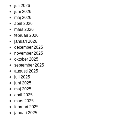
juli 2026
juni 2026
maj 2026
april 2026
mars 2026
februari 2026
januari 2026
december 2025
november 2025
oktober 2025
september 2025
augusti 2025
juli 2025
juni 2025
maj 2025
april 2025
mars 2025
februari 2025
januari 2025