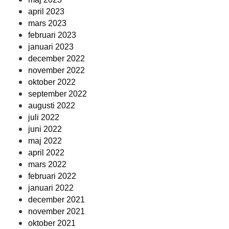
april 2023
mars 2023
februari 2023
januari 2023
december 2022
november 2022
oktober 2022
september 2022
augusti 2022
juli 2022
juni 2022
maj 2022
april 2022
mars 2022
februari 2022
januari 2022
december 2021
november 2021
oktober 2021