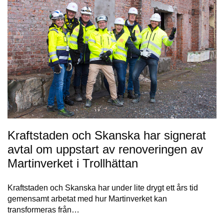
Kraftstaden och Skanska har signerat
avtal om uppstart av renoveringen av
Martinverket i Trollhättan
Kraftstaden och Skanska har under lite drygt ett års tid
gemensamt arbetat med hur Martinverket kan
transformeras från…