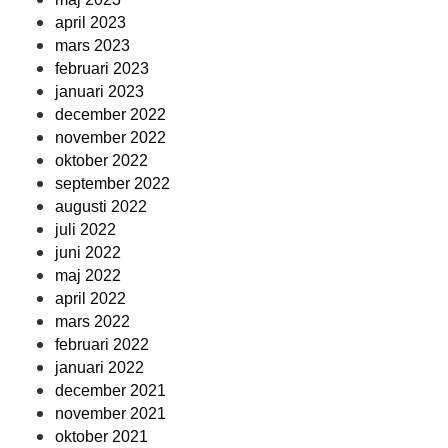
april 2023
mars 2023
februari 2023
januari 2023
december 2022
november 2022
oktober 2022
september 2022
augusti 2022
juli 2022
juni 2022
maj 2022
april 2022
mars 2022
februari 2022
januari 2022
december 2021
november 2021
oktober 2021