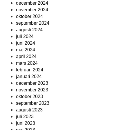
december 2024
november 2024
oktober 2024
september 2024
augusti 2024
juli 2024
juni 2024
maj 2024
april 2024
mars 2024
februari 2024
januari 2024
december 2023
november 2023
oktober 2023
september 2023
augusti 2023
juli 2023
juni 2023
maj 2023