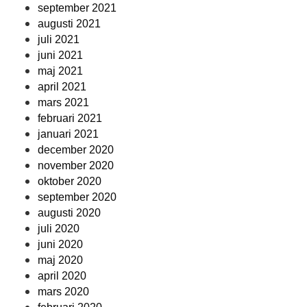
september 2021
augusti 2021
juli 2021
juni 2021
maj 2021
april 2021
mars 2021
februari 2021
januari 2021
december 2020
november 2020
oktober 2020
september 2020
augusti 2020
juli 2020
juni 2020
maj 2020
april 2020
mars 2020