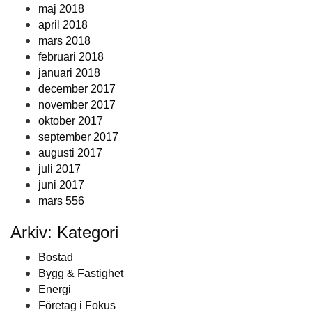
maj 2018
april 2018
mars 2018
februari 2018
januari 2018
december 2017
november 2017
oktober 2017
september 2017
augusti 2017
juli 2017
juni 2017
mars 556
Arkiv: Kategori
Bostad
Bygg & Fastighet
Energi
Företag i Fokus