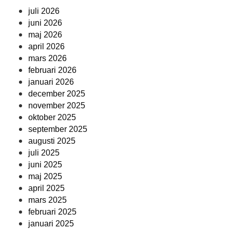
juli 2026
juni 2026
maj 2026
april 2026
mars 2026
februari 2026
januari 2026
december 2025
november 2025
oktober 2025
september 2025
augusti 2025
juli 2025
juni 2025
maj 2025
april 2025
mars 2025
februari 2025
januari 2025