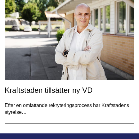
Kraftstaden tillsätter ny VD
Efter en omfattande rekryteringsprocess har Kraftstadens
styrelse…