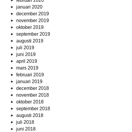
februari 2020
januari 2020
december 2019
november 2019
oktober 2019
september 2019
augusti 2019
juli 2019
juni 2019
april 2019
mars 2019
februari 2019
januari 2019
december 2018
november 2018
oktober 2018
september 2018
augusti 2018
juli 2018
juni 2018