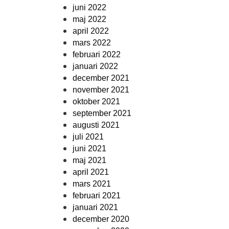
juni 2022
maj 2022
april 2022
mars 2022
februari 2022
januari 2022
december 2021
november 2021
oktober 2021
september 2021
augusti 2021
juli 2021
juni 2021
maj 2021
april 2021
mars 2021
februari 2021
januari 2021
december 2020