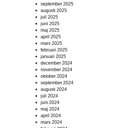
september 2025
augusti 2025
juli 2025
juni 2025
maj 2025
april 2025
mars 2025
februari 2025
januari 2025
december 2024
november 2024
oktober 2024
september 2024
augusti 2024
juli 2024
juni 2024
maj 2024
april 2024
mars 2024