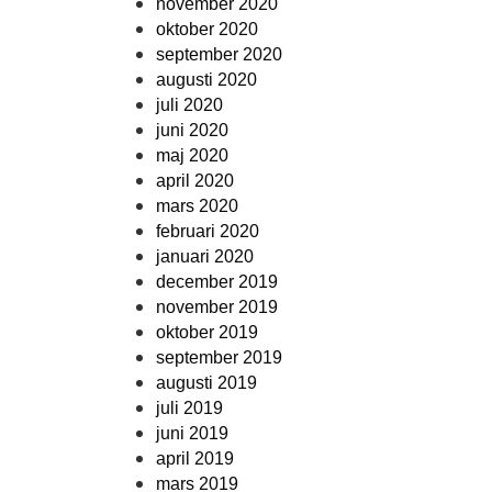
november 2020
oktober 2020
september 2020
augusti 2020
juli 2020
juni 2020
maj 2020
april 2020
mars 2020
februari 2020
januari 2020
december 2019
november 2019
oktober 2019
september 2019
augusti 2019
juli 2019
juni 2019
april 2019
mars 2019