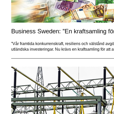
Business Sweden: ”En kraftsamling för 
”Vår framtida konkurrenskraft, resiliens och välstånd avgö
utländska investeringar. Nu krävs en kraftsamling för att a