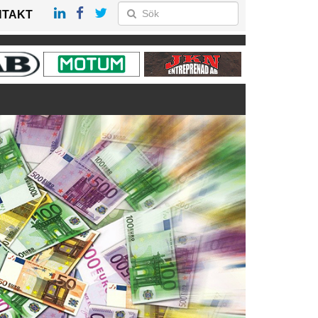
NTAKT