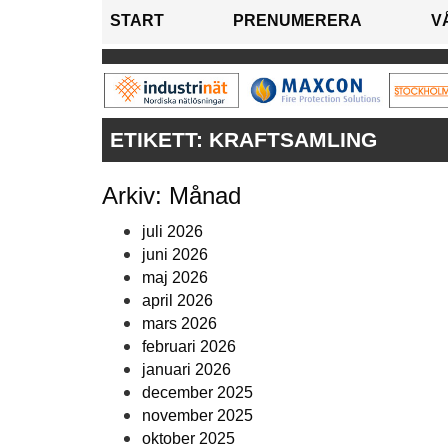
START
PRENUMERERA
V
ETIKETT:
KRAFTSAMLING
Arkiv: Månad
juli 2026
juni 2026
maj 2026
april 2026
mars 2026
februari 2026
januari 2026
december 2025
november 2025
oktober 2025