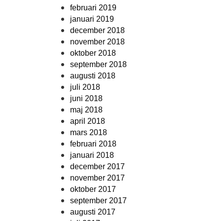
februari 2019
januari 2019
december 2018
november 2018
oktober 2018
september 2018
augusti 2018
juli 2018
juni 2018
maj 2018
april 2018
mars 2018
februari 2018
januari 2018
december 2017
november 2017
oktober 2017
september 2017
augusti 2017