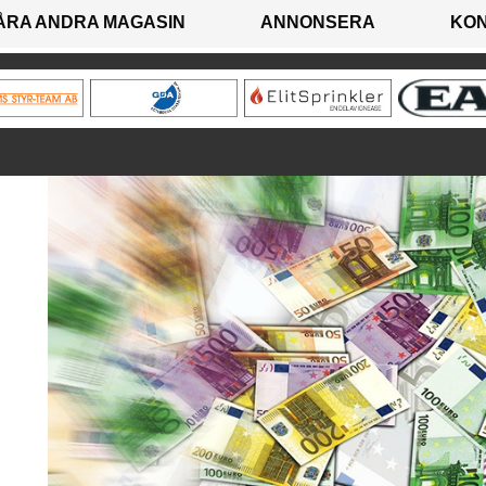
ÅRA ANDRA MAGASIN
ANNONSERA
KO