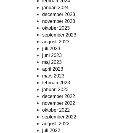
februari 2024
januari 2024
december 2023
november 2023
oktober 2023
september 2023
augusti 2023
juli 2023
juni 2023
maj 2023
april 2023
mars 2023
februari 2023
januari 2023
december 2022
november 2022
oktober 2022
september 2022
augusti 2022
juli 2022