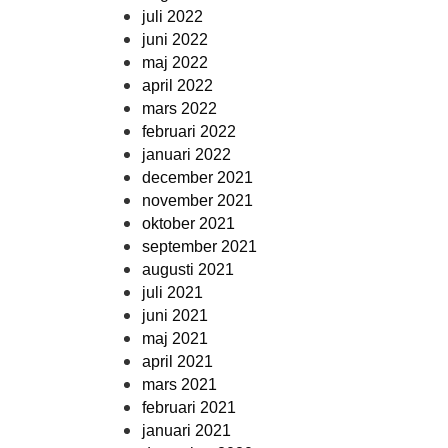
juli 2022
juni 2022
maj 2022
april 2022
mars 2022
februari 2022
januari 2022
december 2021
november 2021
oktober 2021
september 2021
augusti 2021
juli 2021
juni 2021
maj 2021
april 2021
mars 2021
februari 2021
januari 2021