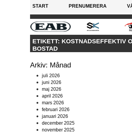
START
PRENUMERERA
V
ETIKETT:
KOSTNADSEFFEKTIV O
BOSTAD
Arkiv: Månad
juli 2026
juni 2026
maj 2026
april 2026
mars 2026
februari 2026
januari 2026
december 2025
november 2025