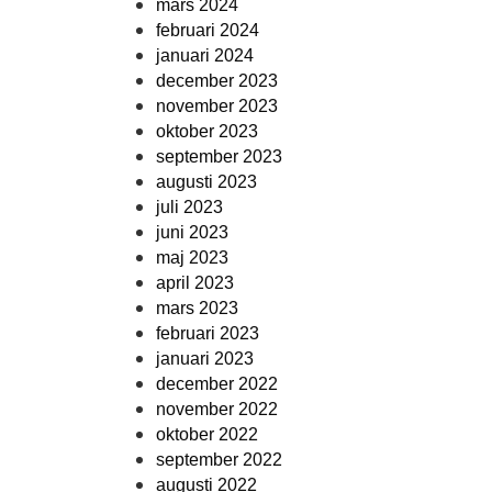
mars 2024
februari 2024
januari 2024
december 2023
november 2023
oktober 2023
september 2023
augusti 2023
juli 2023
juni 2023
maj 2023
april 2023
mars 2023
februari 2023
januari 2023
december 2022
november 2022
oktober 2022
september 2022
augusti 2022