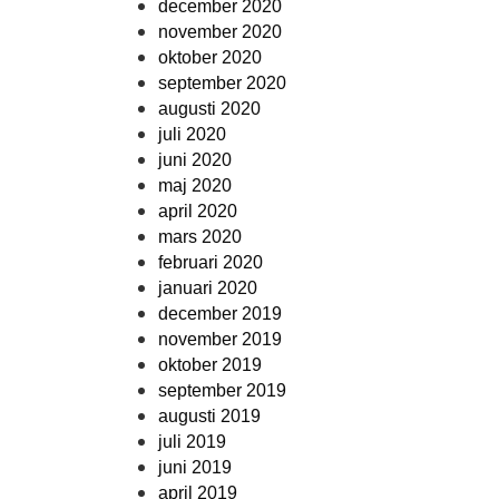
december 2020
november 2020
oktober 2020
september 2020
augusti 2020
juli 2020
juni 2020
maj 2020
april 2020
mars 2020
februari 2020
januari 2020
december 2019
november 2019
oktober 2019
september 2019
augusti 2019
juli 2019
juni 2019
april 2019