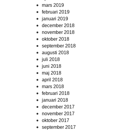
mars 2019
februari 2019
januari 2019
december 2018
november 2018
oktober 2018
september 2018
augusti 2018
juli 2018
juni 2018
maj 2018
april 2018
mars 2018
februari 2018
januari 2018
december 2017
november 2017
oktober 2017
september 2017