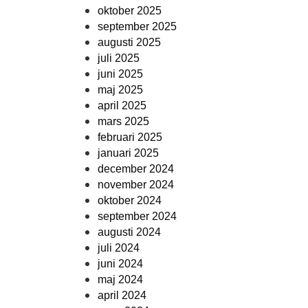
oktober 2025
september 2025
augusti 2025
juli 2025
juni 2025
maj 2025
april 2025
mars 2025
februari 2025
januari 2025
december 2024
november 2024
oktober 2024
september 2024
augusti 2024
juli 2024
juni 2024
maj 2024
april 2024