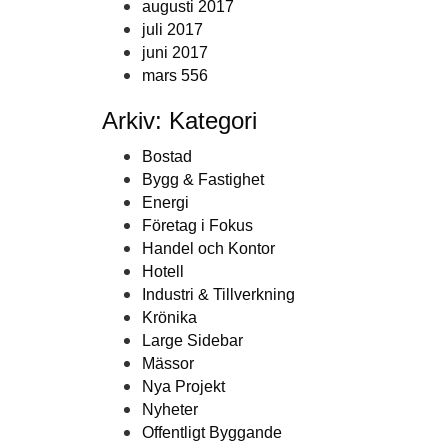
augusti 2017
juli 2017
juni 2017
mars 556
Arkiv: Kategori
Bostad
Bygg & Fastighet
Energi
Företag i Fokus
Handel och Kontor
Hotell
Industri & Tillverkning
Krönika
Large Sidebar
Mässor
Nya Projekt
Nyheter
Offentligt Byggande