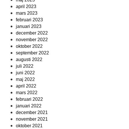
april 2023
mars 2023
februari 2023
januari 2023
december 2022
november 2022
oktober 2022
september 2022
augusti 2022
juli 2022
juni 2022
maj 2022
april 2022
mars 2022
februari 2022
januari 2022
december 2021
november 2021
oktober 2021