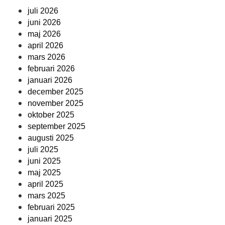
juli 2026
juni 2026
maj 2026
april 2026
mars 2026
februari 2026
januari 2026
december 2025
november 2025
oktober 2025
september 2025
augusti 2025
juli 2025
juni 2025
maj 2025
april 2025
mars 2025
februari 2025
januari 2025