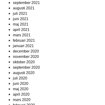
september 2021
augusti 2021
juli 2021
juni 2021
maj 2021
april 2021
mars 2021
februari 2021
januari 2021
december 2020
november 2020
oktober 2020
september 2020
augusti 2020
juli 2020
juni 2020
maj 2020
april 2020
mars 2020