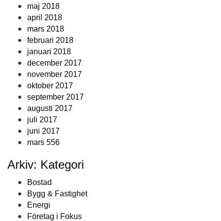
maj 2018
april 2018
mars 2018
februari 2018
januari 2018
december 2017
november 2017
oktober 2017
september 2017
augusti 2017
juli 2017
juni 2017
mars 556
Arkiv: Kategori
Bostad
Bygg & Fastighet
Energi
Företag i Fokus