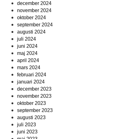
december 2024
november 2024
oktober 2024
september 2024
augusti 2024
juli 2024
juni 2024
maj 2024
april 2024
mars 2024
februari 2024
januari 2024
december 2023
november 2023
oktober 2023
september 2023
augusti 2023
juli 2023
juni 2023
maj 2023