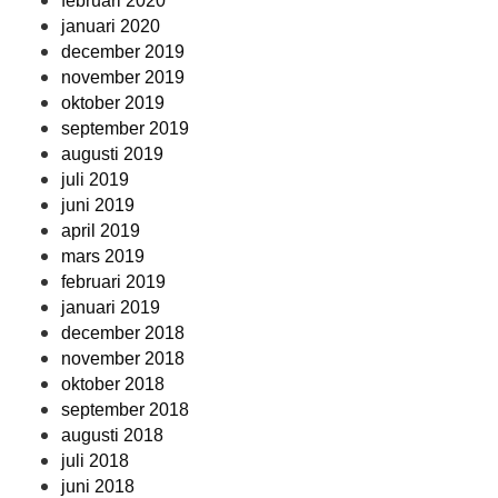
februari 2020
januari 2020
december 2019
november 2019
oktober 2019
september 2019
augusti 2019
juli 2019
juni 2019
april 2019
mars 2019
februari 2019
januari 2019
december 2018
november 2018
oktober 2018
september 2018
augusti 2018
juli 2018
juni 2018