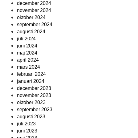
december 2024
november 2024
oktober 2024
september 2024
augusti 2024
juli 2024
juni 2024
maj 2024
april 2024
mars 2024
februari 2024
januari 2024
december 2023
november 2023
oktober 2023
september 2023
augusti 2023
juli 2023
juni 2023
maj 2023