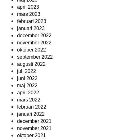
april 2023
mars 2023
februari 2023
januari 2023
december 2022
november 2022
oktober 2022
september 2022
augusti 2022
juli 2022
juni 2022
maj 2022
april 2022
mars 2022
februari 2022
januari 2022
december 2021
november 2021
oktober 2021