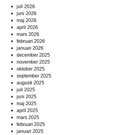
juli 2026
juni 2026
maj 2026
april 2026
mars 2026
februari 2026
januari 2026
december 2025
november 2025
oktober 2025
september 2025
augusti 2025
juli 2025
juni 2025
maj 2025
april 2025
mars 2025
februari 2025
januari 2025