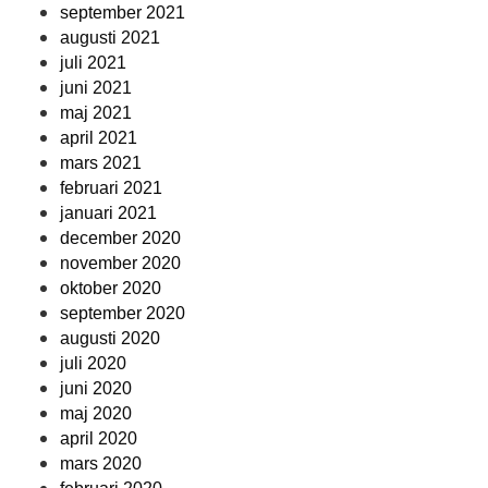
september 2021
augusti 2021
juli 2021
juni 2021
maj 2021
april 2021
mars 2021
februari 2021
januari 2021
december 2020
november 2020
oktober 2020
september 2020
augusti 2020
juli 2020
juni 2020
maj 2020
april 2020
mars 2020