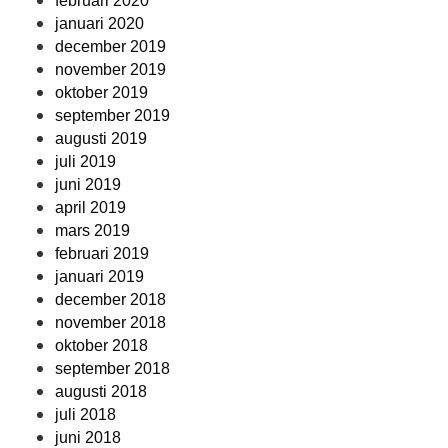
februari 2020
januari 2020
december 2019
november 2019
oktober 2019
september 2019
augusti 2019
juli 2019
juni 2019
april 2019
mars 2019
februari 2019
januari 2019
december 2018
november 2018
oktober 2018
september 2018
augusti 2018
juli 2018
juni 2018