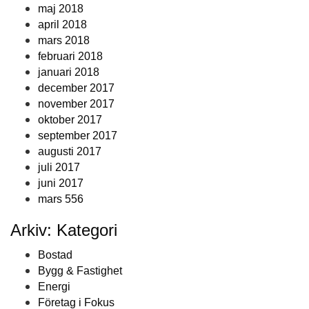
maj 2018
april 2018
mars 2018
februari 2018
januari 2018
december 2017
november 2017
oktober 2017
september 2017
augusti 2017
juli 2017
juni 2017
mars 556
Arkiv: Kategori
Bostad
Bygg & Fastighet
Energi
Företag i Fokus