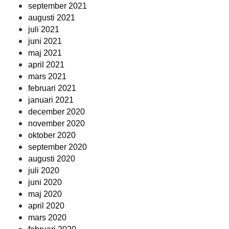
september 2021
augusti 2021
juli 2021
juni 2021
maj 2021
april 2021
mars 2021
februari 2021
januari 2021
december 2020
november 2020
oktober 2020
september 2020
augusti 2020
juli 2020
juni 2020
maj 2020
april 2020
mars 2020