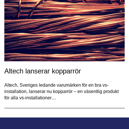
Altech lanserar kopparrör
Altech, Sveriges ledande varumärken för en bra vs-
installation, lanserar nu kopparrör – en väsentlig produkt
för alla vs-installationer…