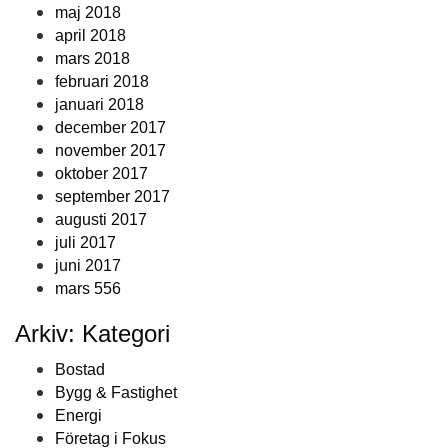
maj 2018
april 2018
mars 2018
februari 2018
januari 2018
december 2017
november 2017
oktober 2017
september 2017
augusti 2017
juli 2017
juni 2017
mars 556
Arkiv: Kategori
Bostad
Bygg & Fastighet
Energi
Företag i Fokus