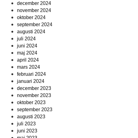
december 2024
november 2024
oktober 2024
september 2024
augusti 2024
juli 2024
juni 2024
maj 2024
april 2024
mars 2024
februari 2024
januari 2024
december 2023
november 2023
oktober 2023
september 2023
augusti 2023
juli 2023
juni 2023
maj 2023