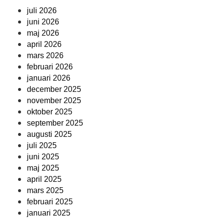
juli 2026
juni 2026
maj 2026
april 2026
mars 2026
februari 2026
januari 2026
december 2025
november 2025
oktober 2025
september 2025
augusti 2025
juli 2025
juni 2025
maj 2025
april 2025
mars 2025
februari 2025
januari 2025