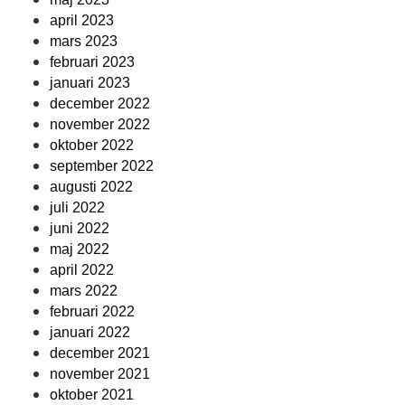
april 2023
mars 2023
februari 2023
januari 2023
december 2022
november 2022
oktober 2022
september 2022
augusti 2022
juli 2022
juni 2022
maj 2022
april 2022
mars 2022
februari 2022
januari 2022
december 2021
november 2021
oktober 2021