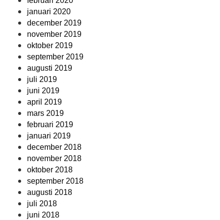
februari 2020
januari 2020
december 2019
november 2019
oktober 2019
september 2019
augusti 2019
juli 2019
juni 2019
april 2019
mars 2019
februari 2019
januari 2019
december 2018
november 2018
oktober 2018
september 2018
augusti 2018
juli 2018
juni 2018