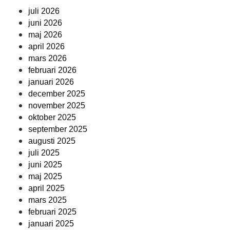
juli 2026
juni 2026
maj 2026
april 2026
mars 2026
februari 2026
januari 2026
december 2025
november 2025
oktober 2025
september 2025
augusti 2025
juli 2025
juni 2025
maj 2025
april 2025
mars 2025
februari 2025
januari 2025