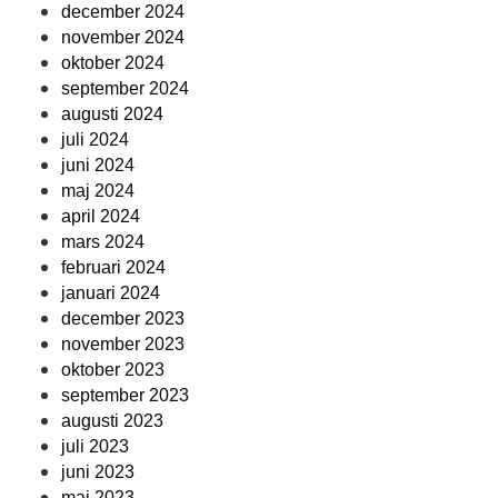
december 2024
november 2024
oktober 2024
september 2024
augusti 2024
juli 2024
juni 2024
maj 2024
april 2024
mars 2024
februari 2024
januari 2024
december 2023
november 2023
oktober 2023
september 2023
augusti 2023
juli 2023
juni 2023
maj 2023