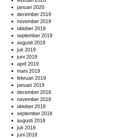
februari 2020
januari 2020
december 2019
november 2019
oktober 2019
september 2019
augusti 2019
juli 2019
juni 2019
april 2019
mars 2019
februari 2019
januari 2019
december 2018
november 2018
oktober 2018
september 2018
augusti 2018
juli 2018
juni 2018