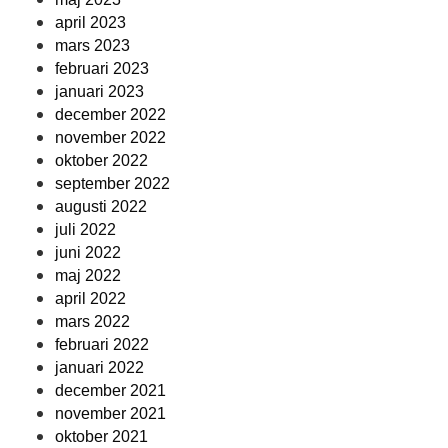
april 2023
mars 2023
februari 2023
januari 2023
december 2022
november 2022
oktober 2022
september 2022
augusti 2022
juli 2022
juni 2022
maj 2022
april 2022
mars 2022
februari 2022
januari 2022
december 2021
november 2021
oktober 2021