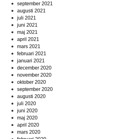
september 2021
augusti 2021
juli 2021
juni 2021
maj 2021
april 2021
mars 2021
februari 2021
januari 2021
december 2020
november 2020
oktober 2020
september 2020
augusti 2020
juli 2020
juni 2020
maj 2020
april 2020
mars 2020