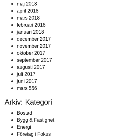
maj 2018
april 2018
mars 2018
februari 2018
januari 2018
december 2017
november 2017
oktober 2017
september 2017
augusti 2017
juli 2017
juni 2017
mars 556
Arkiv: Kategori
Bostad
Bygg & Fastighet
Energi
Företag i Fokus