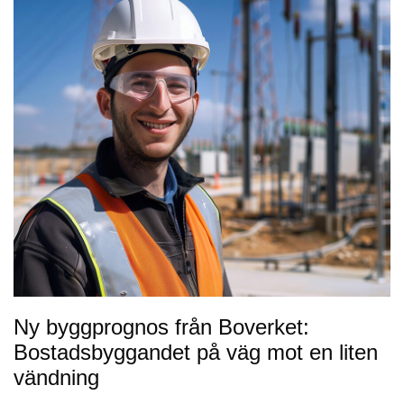
Ny byggprognos från Boverket:
Bostadsbyggandet på väg mot en liten
vändning