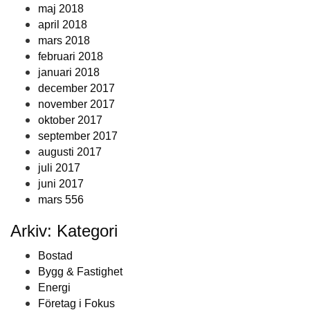
maj 2018
april 2018
mars 2018
februari 2018
januari 2018
december 2017
november 2017
oktober 2017
september 2017
augusti 2017
juli 2017
juni 2017
mars 556
Arkiv: Kategori
Bostad
Bygg & Fastighet
Energi
Företag i Fokus