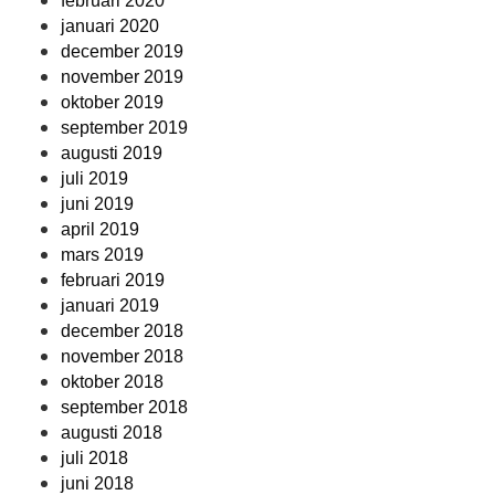
februari 2020
januari 2020
december 2019
november 2019
oktober 2019
september 2019
augusti 2019
juli 2019
juni 2019
april 2019
mars 2019
februari 2019
januari 2019
december 2018
november 2018
oktober 2018
september 2018
augusti 2018
juli 2018
juni 2018