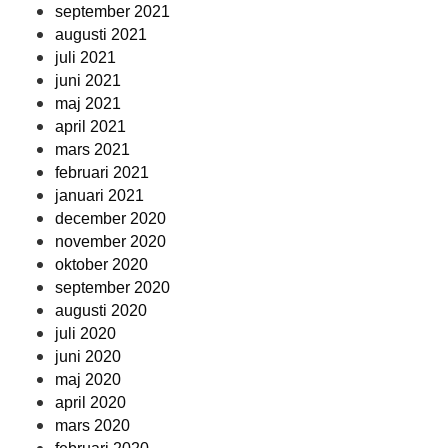
september 2021
augusti 2021
juli 2021
juni 2021
maj 2021
april 2021
mars 2021
februari 2021
januari 2021
december 2020
november 2020
oktober 2020
september 2020
augusti 2020
juli 2020
juni 2020
maj 2020
april 2020
mars 2020