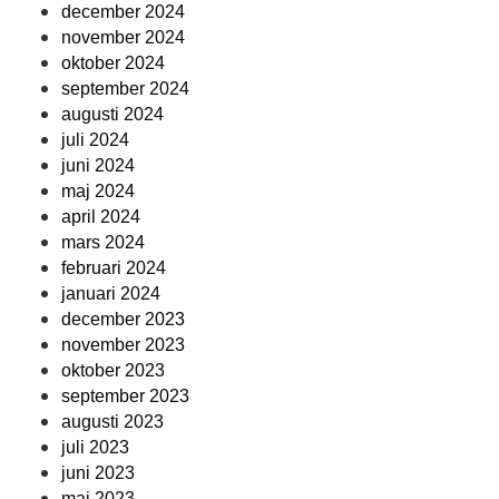
december 2024
november 2024
oktober 2024
september 2024
augusti 2024
juli 2024
juni 2024
maj 2024
april 2024
mars 2024
februari 2024
januari 2024
december 2023
november 2023
oktober 2023
september 2023
augusti 2023
juli 2023
juni 2023
maj 2023