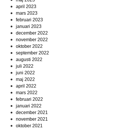
april 2023
mars 2023
februari 2023
januari 2023
december 2022
november 2022
oktober 2022
september 2022
augusti 2022
juli 2022
juni 2022
maj 2022
april 2022
mars 2022
februari 2022
januari 2022
december 2021
november 2021
oktober 2021