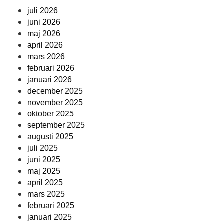
juli 2026
juni 2026
maj 2026
april 2026
mars 2026
februari 2026
januari 2026
december 2025
november 2025
oktober 2025
september 2025
augusti 2025
juli 2025
juni 2025
maj 2025
april 2025
mars 2025
februari 2025
januari 2025