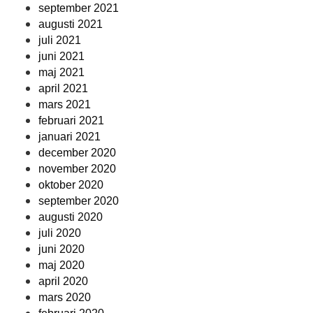
september 2021
augusti 2021
juli 2021
juni 2021
maj 2021
april 2021
mars 2021
februari 2021
januari 2021
december 2020
november 2020
oktober 2020
september 2020
augusti 2020
juli 2020
juni 2020
maj 2020
april 2020
mars 2020