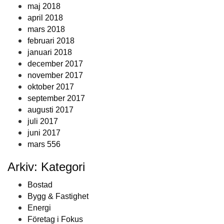
maj 2018
april 2018
mars 2018
februari 2018
januari 2018
december 2017
november 2017
oktober 2017
september 2017
augusti 2017
juli 2017
juni 2017
mars 556
Arkiv: Kategori
Bostad
Bygg & Fastighet
Energi
Företag i Fokus