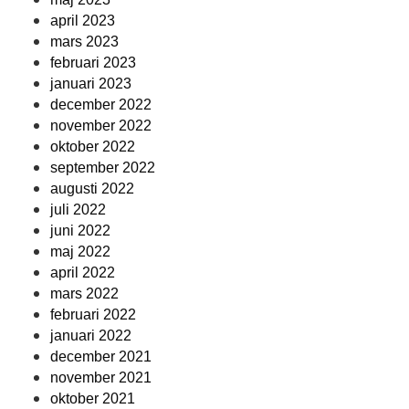
april 2023
mars 2023
februari 2023
januari 2023
december 2022
november 2022
oktober 2022
september 2022
augusti 2022
juli 2022
juni 2022
maj 2022
april 2022
mars 2022
februari 2022
januari 2022
december 2021
november 2021
oktober 2021