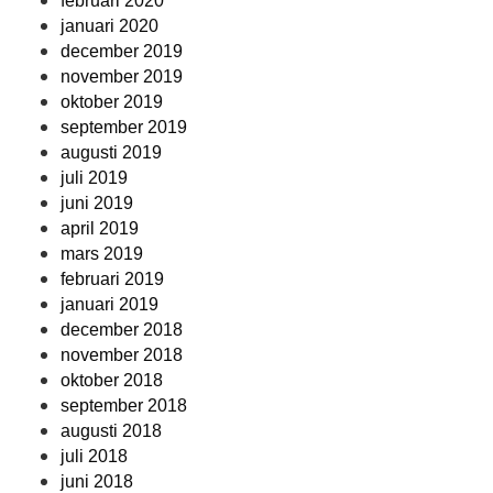
februari 2020
januari 2020
december 2019
november 2019
oktober 2019
september 2019
augusti 2019
juli 2019
juni 2019
april 2019
mars 2019
februari 2019
januari 2019
december 2018
november 2018
oktober 2018
september 2018
augusti 2018
juli 2018
juni 2018