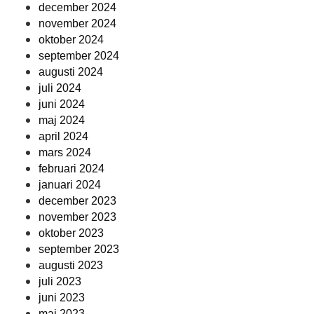
december 2024
november 2024
oktober 2024
september 2024
augusti 2024
juli 2024
juni 2024
maj 2024
april 2024
mars 2024
februari 2024
januari 2024
december 2023
november 2023
oktober 2023
september 2023
augusti 2023
juli 2023
juni 2023
maj 2023