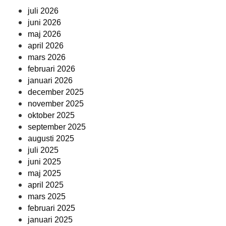
juli 2026
juni 2026
maj 2026
april 2026
mars 2026
februari 2026
januari 2026
december 2025
november 2025
oktober 2025
september 2025
augusti 2025
juli 2025
juni 2025
maj 2025
april 2025
mars 2025
februari 2025
januari 2025