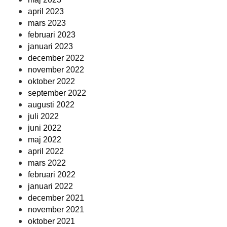
april 2023
mars 2023
februari 2023
januari 2023
december 2022
november 2022
oktober 2022
september 2022
augusti 2022
juli 2022
juni 2022
maj 2022
april 2022
mars 2022
februari 2022
januari 2022
december 2021
november 2021
oktober 2021