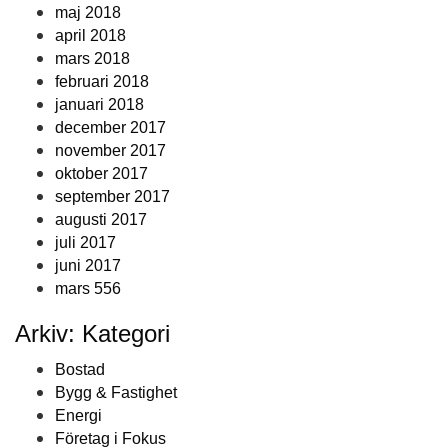
maj 2018
april 2018
mars 2018
februari 2018
januari 2018
december 2017
november 2017
oktober 2017
september 2017
augusti 2017
juli 2017
juni 2017
mars 556
Arkiv: Kategori
Bostad
Bygg & Fastighet
Energi
Företag i Fokus