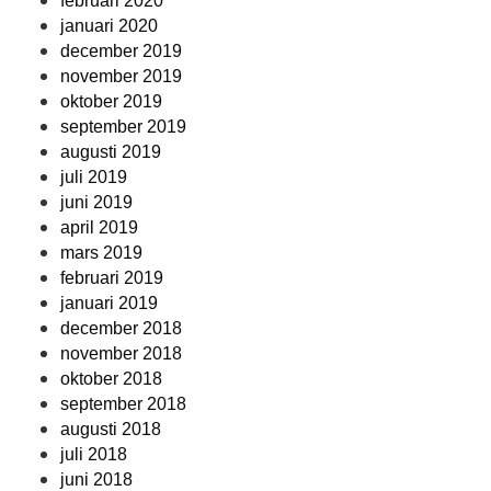
februari 2020
januari 2020
december 2019
november 2019
oktober 2019
september 2019
augusti 2019
juli 2019
juni 2019
april 2019
mars 2019
februari 2019
januari 2019
december 2018
november 2018
oktober 2018
september 2018
augusti 2018
juli 2018
juni 2018