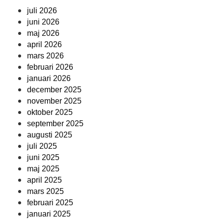
juli 2026
juni 2026
maj 2026
april 2026
mars 2026
februari 2026
januari 2026
december 2025
november 2025
oktober 2025
september 2025
augusti 2025
juli 2025
juni 2025
maj 2025
april 2025
mars 2025
februari 2025
januari 2025