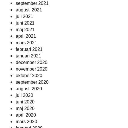
september 2021
augusti 2021
juli 2021
juni 2021
maj 2021
april 2021
mars 2021
februari 2021
januari 2021
december 2020
november 2020
oktober 2020
september 2020
augusti 2020
juli 2020
juni 2020
maj 2020
april 2020
mars 2020