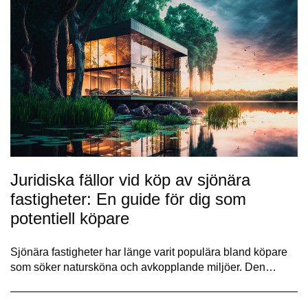
Juridiska fällor vid köp av sjönära
fastigheter: En guide för dig som
potentiell köpare
Sjönära fastigheter har länge varit populära bland köpare
som söker natursköna och avkopplande miljöer. Den…