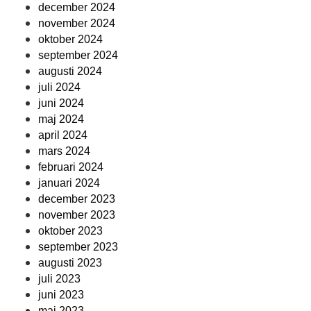
december 2024
november 2024
oktober 2024
september 2024
augusti 2024
juli 2024
juni 2024
maj 2024
april 2024
mars 2024
februari 2024
januari 2024
december 2023
november 2023
oktober 2023
september 2023
augusti 2023
juli 2023
juni 2023
maj 2023