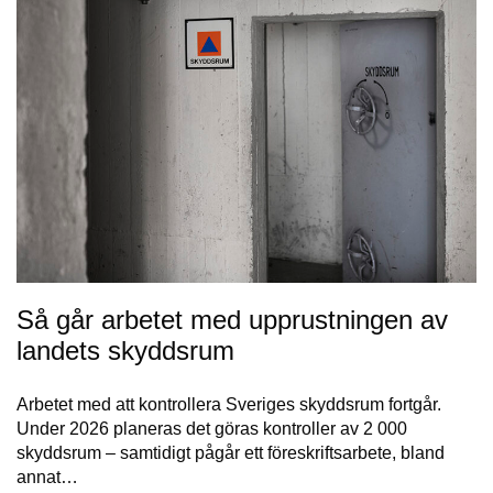
Så går arbetet med upprustningen av
landets skyddsrum
Arbetet med att kontrollera Sveriges skyddsrum fortgår.
Under 2026 planeras det göras kontroller av 2 000
skyddsrum – samtidigt pågår ett föreskriftsarbete, bland
annat…