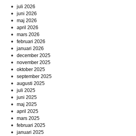
juli 2026
juni 2026
maj 2026
april 2026
mars 2026
februari 2026
januari 2026
december 2025
november 2025
oktober 2025
september 2025
augusti 2025
juli 2025
juni 2025
maj 2025
april 2025
mars 2025
februari 2025
januari 2025