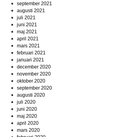
september 2021
augusti 2021
juli 2021
juni 2021
maj 2021
april 2021
mars 2021
februari 2021
januari 2021
december 2020
november 2020
oktober 2020
september 2020
augusti 2020
juli 2020
juni 2020
maj 2020
april 2020
mars 2020