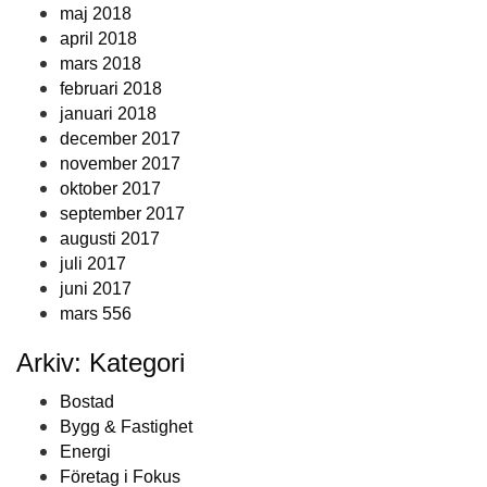
maj 2018
april 2018
mars 2018
februari 2018
januari 2018
december 2017
november 2017
oktober 2017
september 2017
augusti 2017
juli 2017
juni 2017
mars 556
Arkiv: Kategori
Bostad
Bygg & Fastighet
Energi
Företag i Fokus