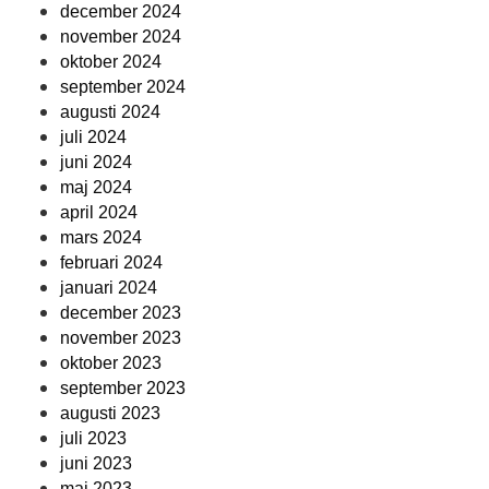
december 2024
november 2024
oktober 2024
september 2024
augusti 2024
juli 2024
juni 2024
maj 2024
april 2024
mars 2024
februari 2024
januari 2024
december 2023
november 2023
oktober 2023
september 2023
augusti 2023
juli 2023
juni 2023
maj 2023