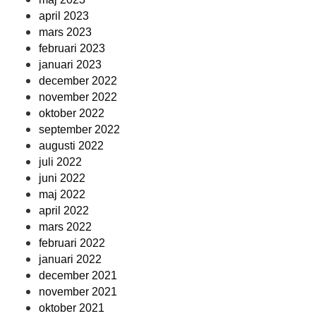
april 2023
mars 2023
februari 2023
januari 2023
december 2022
november 2022
oktober 2022
september 2022
augusti 2022
juli 2022
juni 2022
maj 2022
april 2022
mars 2022
februari 2022
januari 2022
december 2021
november 2021
oktober 2021