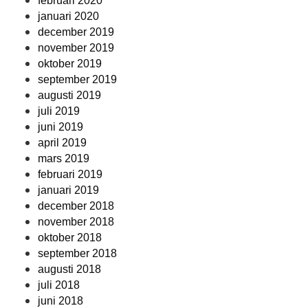
februari 2020
januari 2020
december 2019
november 2019
oktober 2019
september 2019
augusti 2019
juli 2019
juni 2019
april 2019
mars 2019
februari 2019
januari 2019
december 2018
november 2018
oktober 2018
september 2018
augusti 2018
juli 2018
juni 2018