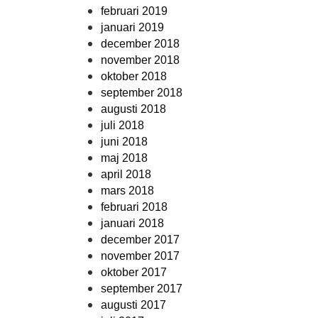
februari 2019
januari 2019
december 2018
november 2018
oktober 2018
september 2018
augusti 2018
juli 2018
juni 2018
maj 2018
april 2018
mars 2018
februari 2018
januari 2018
december 2017
november 2017
oktober 2017
september 2017
augusti 2017