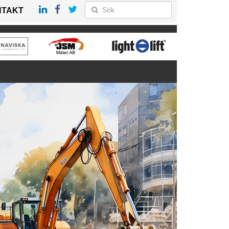
NTAKT