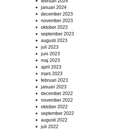
februari 2024
januari 2024
december 2023
november 2023
oktober 2023
september 2023
augusti 2023
juli 2023
juni 2023
maj 2023
april 2023
mars 2023
februari 2023
januari 2023
december 2022
november 2022
oktober 2022
september 2022
augusti 2022
juli 2022