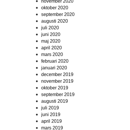
november 2020
oktober 2020
september 2020
augusti 2020
juli 2020
juni 2020
maj 2020
april 2020
mars 2020
februari 2020
januari 2020
december 2019
november 2019
oktober 2019
september 2019
augusti 2019
juli 2019
juni 2019
april 2019
mars 2019