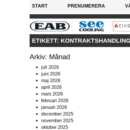
START
PRENUMERERA
V
ETIKETT:
KONTRAKTSHANDLIN
Arkiv: Månad
juli 2026
juni 2026
maj 2026
april 2026
mars 2026
februari 2026
januari 2026
december 2025
november 2025
oktober 2025