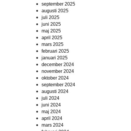
september 2025
augusti 2025
juli 2025
juni 2025
maj 2025
april 2025
mars 2025
februari 2025
januari 2025
december 2024
november 2024
oktober 2024
september 2024
augusti 2024
juli 2024
juni 2024
maj 2024
april 2024
mars 2024