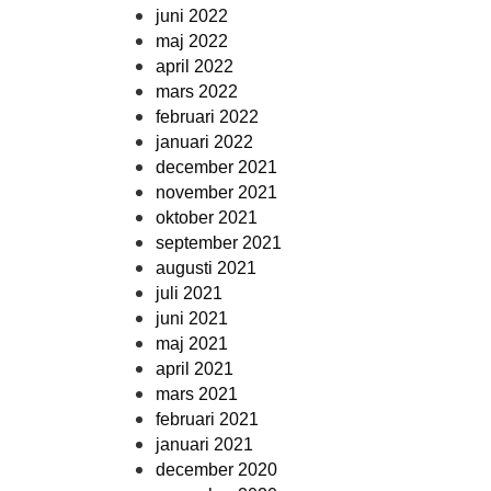
juni 2022
maj 2022
april 2022
mars 2022
februari 2022
januari 2022
december 2021
november 2021
oktober 2021
september 2021
augusti 2021
juli 2021
juni 2021
maj 2021
april 2021
mars 2021
februari 2021
januari 2021
december 2020