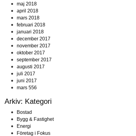
maj 2018
april 2018
mars 2018
februari 2018
januari 2018
december 2017
november 2017
oktober 2017
september 2017
augusti 2017
juli 2017
juni 2017
mars 556
Arkiv: Kategori
Bostad
Bygg & Fastighet
Energi
Företag i Fokus