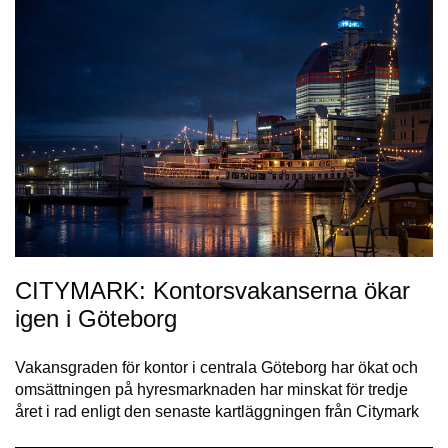
CITYMARK: Kontorsvakanserna ökar
igen i Göteborg
Vakansgraden för kontor i centrala Göteborg har ökat och
omsättningen på hyresmarknaden har minskat för tredje
året i rad enligt den senaste kartläggningen från Citymark