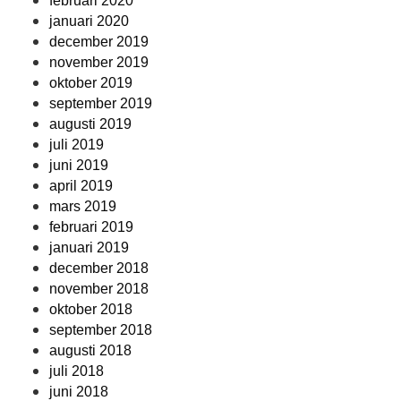
februari 2020
januari 2020
december 2019
november 2019
oktober 2019
september 2019
augusti 2019
juli 2019
juni 2019
april 2019
mars 2019
februari 2019
januari 2019
december 2018
november 2018
oktober 2018
september 2018
augusti 2018
juli 2018
juni 2018