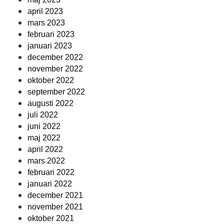
april 2023
mars 2023
februari 2023
januari 2023
december 2022
november 2022
oktober 2022
september 2022
augusti 2022
juli 2022
juni 2022
maj 2022
april 2022
mars 2022
februari 2022
januari 2022
december 2021
november 2021
oktober 2021