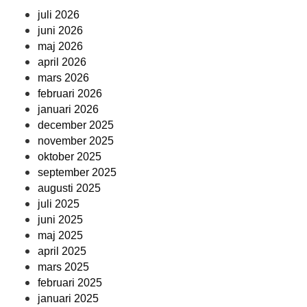
juli 2026
juni 2026
maj 2026
april 2026
mars 2026
februari 2026
januari 2026
december 2025
november 2025
oktober 2025
september 2025
augusti 2025
juli 2025
juni 2025
maj 2025
april 2025
mars 2025
februari 2025
januari 2025