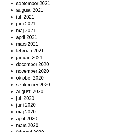
september 2021
augusti 2021
juli 2021
juni 2021
maj 2021
april 2021
mars 2021
februari 2021
januari 2021
december 2020
november 2020
oktober 2020
september 2020
augusti 2020
juli 2020
juni 2020
maj 2020
april 2020
mars 2020