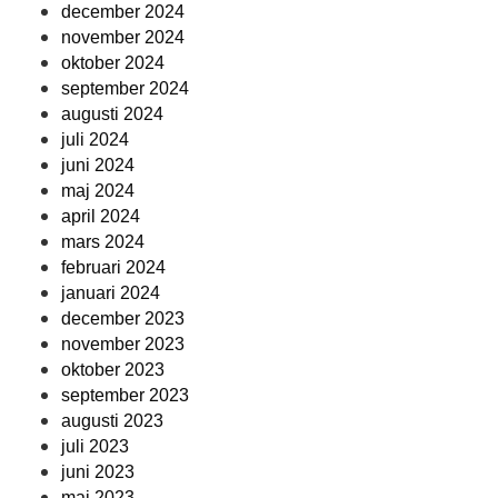
december 2024
november 2024
oktober 2024
september 2024
augusti 2024
juli 2024
juni 2024
maj 2024
april 2024
mars 2024
februari 2024
januari 2024
december 2023
november 2023
oktober 2023
september 2023
augusti 2023
juli 2023
juni 2023
maj 2023