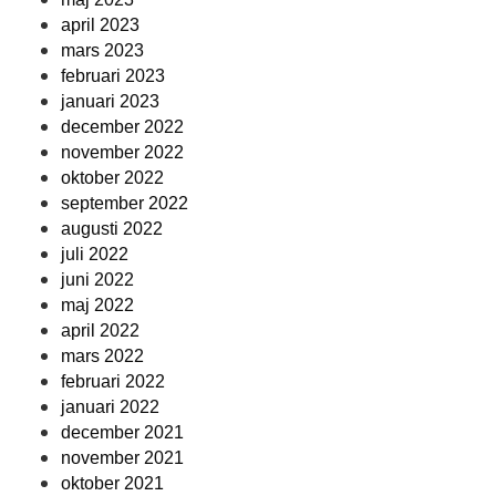
april 2023
mars 2023
februari 2023
januari 2023
december 2022
november 2022
oktober 2022
september 2022
augusti 2022
juli 2022
juni 2022
maj 2022
april 2022
mars 2022
februari 2022
januari 2022
december 2021
november 2021
oktober 2021