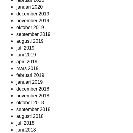
februari 2020
januari 2020
december 2019
november 2019
oktober 2019
september 2019
augusti 2019
juli 2019
juni 2019
april 2019
mars 2019
februari 2019
januari 2019
december 2018
november 2018
oktober 2018
september 2018
augusti 2018
juli 2018
juni 2018