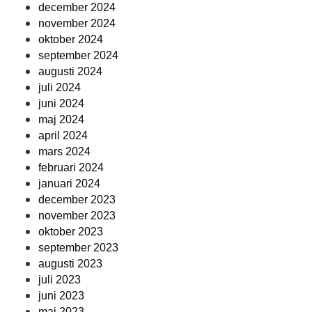
december 2024
november 2024
oktober 2024
september 2024
augusti 2024
juli 2024
juni 2024
maj 2024
april 2024
mars 2024
februari 2024
januari 2024
december 2023
november 2023
oktober 2023
september 2023
augusti 2023
juli 2023
juni 2023
maj 2023