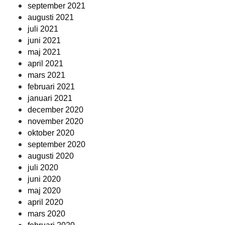
september 2021
augusti 2021
juli 2021
juni 2021
maj 2021
april 2021
mars 2021
februari 2021
januari 2021
december 2020
november 2020
oktober 2020
september 2020
augusti 2020
juli 2020
juni 2020
maj 2020
april 2020
mars 2020