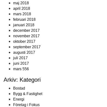
maj 2018
april 2018
mars 2018
februari 2018
januari 2018
december 2017
november 2017
oktober 2017
september 2017
augusti 2017
juli 2017
juni 2017
mars 556
Arkiv: Kategori
Bostad
Bygg & Fastighet
Energi
Företag i Fokus