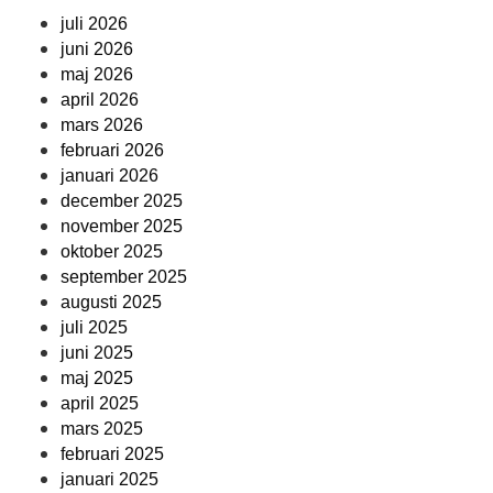
juli 2026
juni 2026
maj 2026
april 2026
mars 2026
februari 2026
januari 2026
december 2025
november 2025
oktober 2025
september 2025
augusti 2025
juli 2025
juni 2025
maj 2025
april 2025
mars 2025
februari 2025
januari 2025