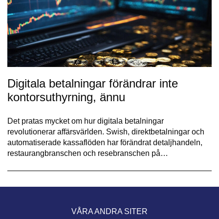
Digitala betalningar förändrar inte
kontorsuthyrning, ännu
Det pratas mycket om hur digitala betalningar
revolutionerar affärsvärlden. Swish, direktbetalningar och
automatiserade kassaflöden har förändrat detaljhandeln,
restaurangbranschen och resebranschen på…
VÅRA ANDRA SITER