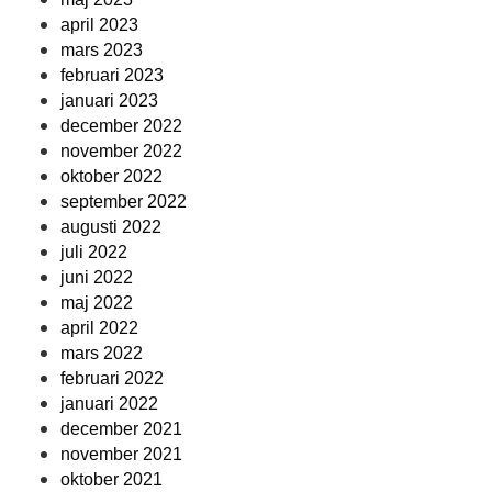
april 2023
mars 2023
februari 2023
januari 2023
december 2022
november 2022
oktober 2022
september 2022
augusti 2022
juli 2022
juni 2022
maj 2022
april 2022
mars 2022
februari 2022
januari 2022
december 2021
november 2021
oktober 2021