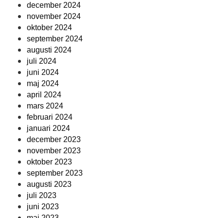
december 2024
november 2024
oktober 2024
september 2024
augusti 2024
juli 2024
juni 2024
maj 2024
april 2024
mars 2024
februari 2024
januari 2024
december 2023
november 2023
oktober 2023
september 2023
augusti 2023
juli 2023
juni 2023
maj 2023