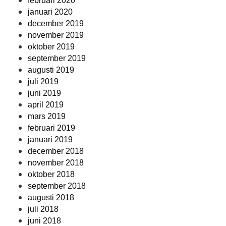
februari 2020
januari 2020
december 2019
november 2019
oktober 2019
september 2019
augusti 2019
juli 2019
juni 2019
april 2019
mars 2019
februari 2019
januari 2019
december 2018
november 2018
oktober 2018
september 2018
augusti 2018
juli 2018
juni 2018