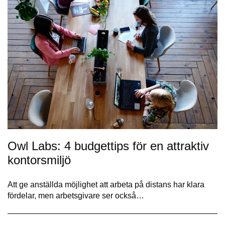
Owl Labs: 4 budgettips för en attraktiv
kontorsmiljö
Att ge anställda möjlighet att arbeta på distans har klara
fördelar, men arbetsgivare ser också…