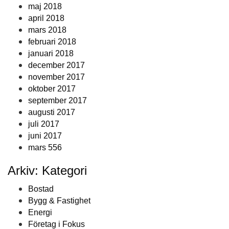
maj 2018
april 2018
mars 2018
februari 2018
januari 2018
december 2017
november 2017
oktober 2017
september 2017
augusti 2017
juli 2017
juni 2017
mars 556
Arkiv: Kategori
Bostad
Bygg & Fastighet
Energi
Företag i Fokus