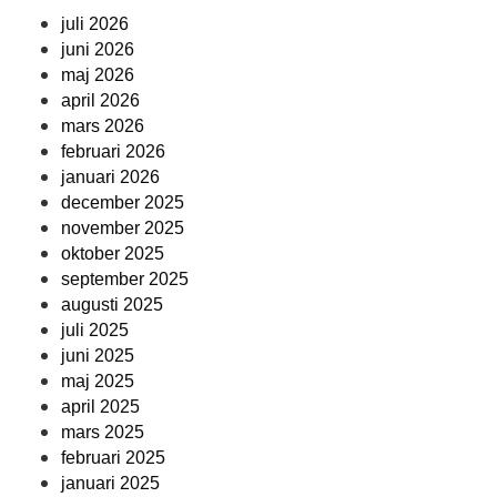
juli 2026
juni 2026
maj 2026
april 2026
mars 2026
februari 2026
januari 2026
december 2025
november 2025
oktober 2025
september 2025
augusti 2025
juli 2025
juni 2025
maj 2025
april 2025
mars 2025
februari 2025
januari 2025