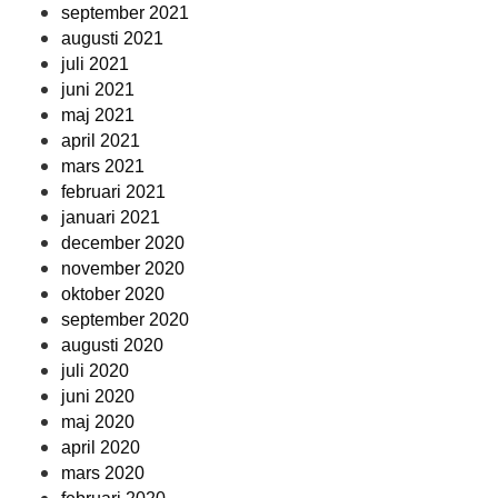
september 2021
augusti 2021
juli 2021
juni 2021
maj 2021
april 2021
mars 2021
februari 2021
januari 2021
december 2020
november 2020
oktober 2020
september 2020
augusti 2020
juli 2020
juni 2020
maj 2020
april 2020
mars 2020