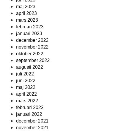
maj 2023
april 2023
mars 2023
februari 2023
januari 2023
december 2022
november 2022
oktober 2022
september 2022
augusti 2022
juli 2022
juni 2022
maj 2022
april 2022
mars 2022
februari 2022
januari 2022
december 2021
november 2021