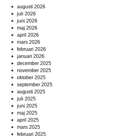
augusti 2026
juli 2026
juni 2026
maj 2026
april 2026
mars 2026
februari 2026
januari 2026
december 2025
november 2025
oktober 2025
september 2025
augusti 2025
juli 2025
juni 2025
maj 2025
april 2025
mars 2025
februari 2025