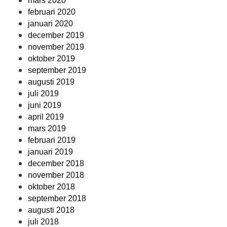
mars 2020
februari 2020
januari 2020
december 2019
november 2019
oktober 2019
september 2019
augusti 2019
juli 2019
juni 2019
april 2019
mars 2019
februari 2019
januari 2019
december 2018
november 2018
oktober 2018
september 2018
augusti 2018
juli 2018