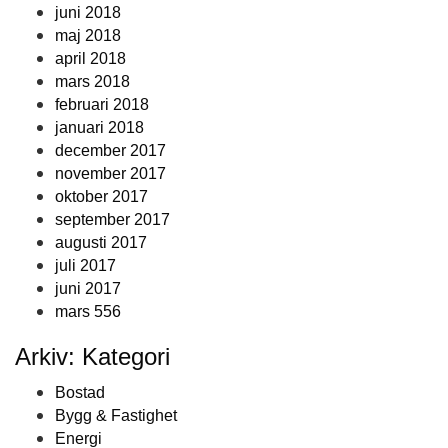
juni 2018
maj 2018
april 2018
mars 2018
februari 2018
januari 2018
december 2017
november 2017
oktober 2017
september 2017
augusti 2017
juli 2017
juni 2017
mars 556
Arkiv: Kategori
Bostad
Bygg & Fastighet
Energi