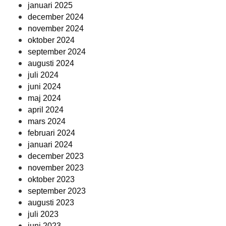
januari 2025
december 2024
november 2024
oktober 2024
september 2024
augusti 2024
juli 2024
juni 2024
maj 2024
april 2024
mars 2024
februari 2024
januari 2024
december 2023
november 2023
oktober 2023
september 2023
augusti 2023
juli 2023
juni 2023