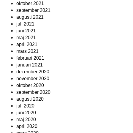
oktober 2021
september 2021
augusti 2021
juli 2021
juni 2021
maj 2021
april 2021
mars 2021
februari 2021
januari 2021
december 2020
november 2020
oktober 2020
september 2020
augusti 2020
juli 2020
juni 2020
maj 2020
april 2020