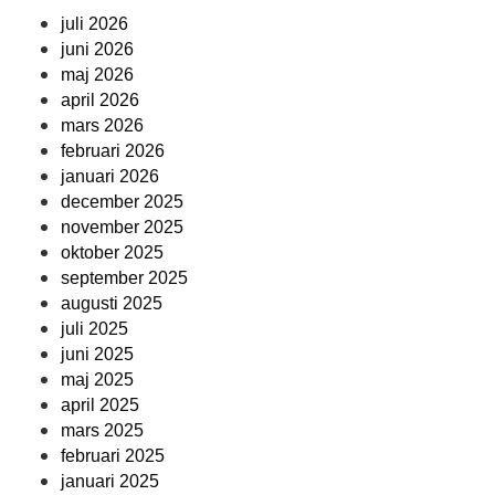
juli 2026
juni 2026
maj 2026
april 2026
mars 2026
februari 2026
januari 2026
december 2025
november 2025
oktober 2025
september 2025
augusti 2025
juli 2025
juni 2025
maj 2025
april 2025
mars 2025
februari 2025
januari 2025