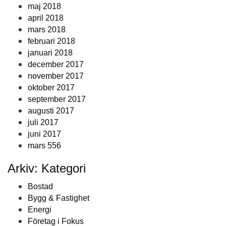
maj 2018
april 2018
mars 2018
februari 2018
januari 2018
december 2017
november 2017
oktober 2017
september 2017
augusti 2017
juli 2017
juni 2017
mars 556
Arkiv: Kategori
Bostad
Bygg & Fastighet
Energi
Företag i Fokus