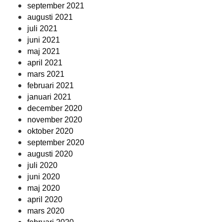
september 2021
augusti 2021
juli 2021
juni 2021
maj 2021
april 2021
mars 2021
februari 2021
januari 2021
december 2020
november 2020
oktober 2020
september 2020
augusti 2020
juli 2020
juni 2020
maj 2020
april 2020
mars 2020