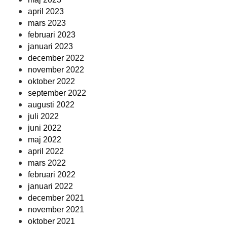
april 2023
mars 2023
februari 2023
januari 2023
december 2022
november 2022
oktober 2022
september 2022
augusti 2022
juli 2022
juni 2022
maj 2022
april 2022
mars 2022
februari 2022
januari 2022
december 2021
november 2021
oktober 2021