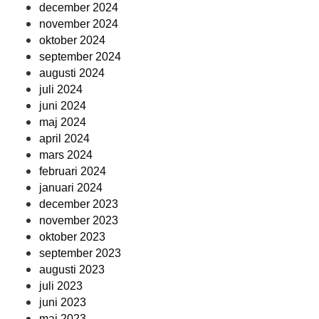
december 2024
november 2024
oktober 2024
september 2024
augusti 2024
juli 2024
juni 2024
maj 2024
april 2024
mars 2024
februari 2024
januari 2024
december 2023
november 2023
oktober 2023
september 2023
augusti 2023
juli 2023
juni 2023
maj 2023