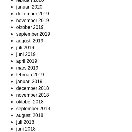
februari 2020
januari 2020
december 2019
november 2019
oktober 2019
september 2019
augusti 2019
juli 2019
juni 2019
april 2019
mars 2019
februari 2019
januari 2019
december 2018
november 2018
oktober 2018
september 2018
augusti 2018
juli 2018
juni 2018