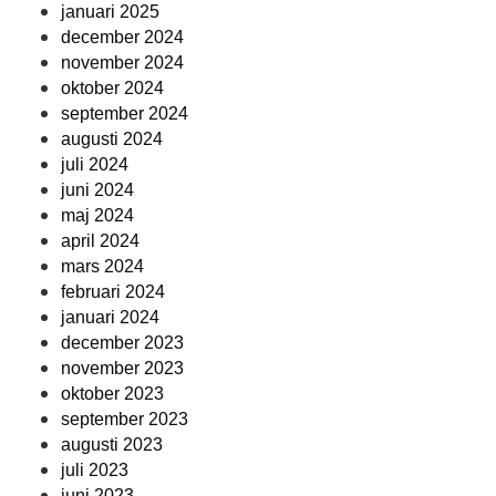
januari 2025
december 2024
november 2024
oktober 2024
september 2024
augusti 2024
juli 2024
juni 2024
maj 2024
april 2024
mars 2024
februari 2024
januari 2024
december 2023
november 2023
oktober 2023
september 2023
augusti 2023
juli 2023
juni 2023