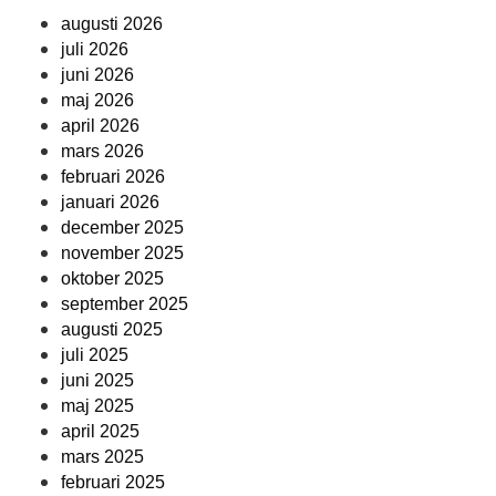
augusti 2026
juli 2026
juni 2026
maj 2026
april 2026
mars 2026
februari 2026
januari 2026
december 2025
november 2025
oktober 2025
september 2025
augusti 2025
juli 2025
juni 2025
maj 2025
april 2025
mars 2025
februari 2025