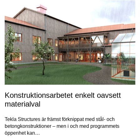
Konstruktionsarbetet enkelt oavsett
materialval
Tekla Structures är främst förknippat med stål- och
betongkonstruktioner – men i och med programmets
öppenhet kan…