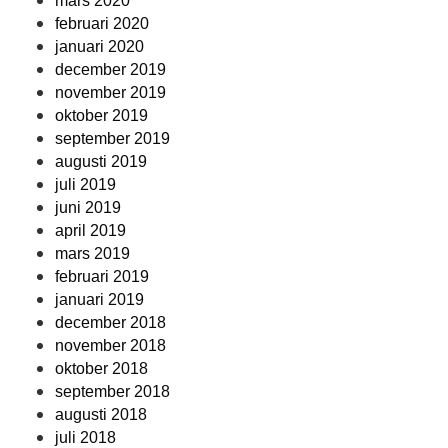
mars 2020
februari 2020
januari 2020
december 2019
november 2019
oktober 2019
september 2019
augusti 2019
juli 2019
juni 2019
april 2019
mars 2019
februari 2019
januari 2019
december 2018
november 2018
oktober 2018
september 2018
augusti 2018
juli 2018