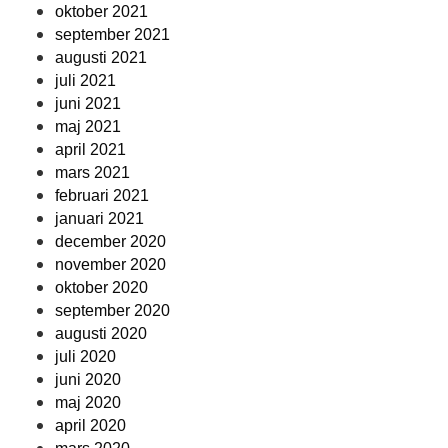
oktober 2021
september 2021
augusti 2021
juli 2021
juni 2021
maj 2021
april 2021
mars 2021
februari 2021
januari 2021
december 2020
november 2020
oktober 2020
september 2020
augusti 2020
juli 2020
juni 2020
maj 2020
april 2020