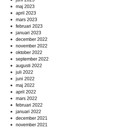
maj 2023
april 2023
mars 2023
februari 2023
januari 2023
december 2022
november 2022
oktober 2022
september 2022
augusti 2022
juli 2022
juni 2022
maj 2022
april 2022
mars 2022
februari 2022
januari 2022
december 2021
november 2021