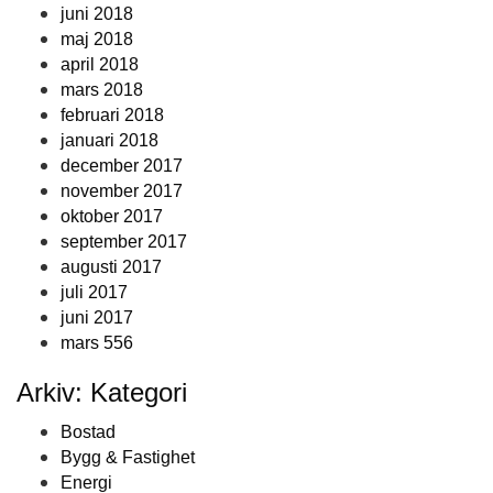
juni 2018
maj 2018
april 2018
mars 2018
februari 2018
januari 2018
december 2017
november 2017
oktober 2017
september 2017
augusti 2017
juli 2017
juni 2017
mars 556
Arkiv: Kategori
Bostad
Bygg & Fastighet
Energi