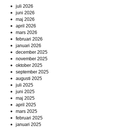
juli 2026
juni 2026
maj 2026
april 2026
mars 2026
februari 2026
januari 2026
december 2025
november 2025
oktober 2025
september 2025
augusti 2025
juli 2025
juni 2025
maj 2025
april 2025
mars 2025
februari 2025
januari 2025