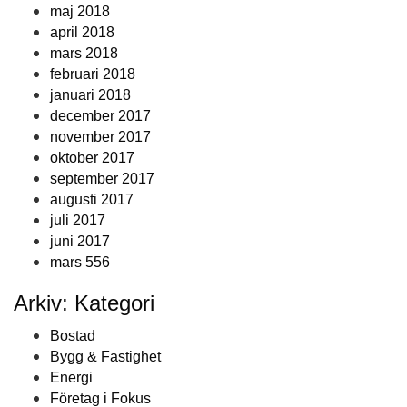
maj 2018
april 2018
mars 2018
februari 2018
januari 2018
december 2017
november 2017
oktober 2017
september 2017
augusti 2017
juli 2017
juni 2017
mars 556
Arkiv: Kategori
Bostad
Bygg & Fastighet
Energi
Företag i Fokus