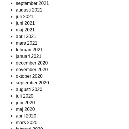
september 2021
augusti 2021
juli 2021
juni 2021
maj 2021
april 2021
mars 2021
februari 2021
januari 2021
december 2020
november 2020
oktober 2020
september 2020
augusti 2020
juli 2020
juni 2020
maj 2020
april 2020
mars 2020