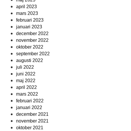
april 2023
mars 2023
februari 2023
januari 2023
december 2022
november 2022
oktober 2022
september 2022
augusti 2022
juli 2022
juni 2022
maj 2022
april 2022
mars 2022
februari 2022
januari 2022
december 2021
november 2021
oktober 2021