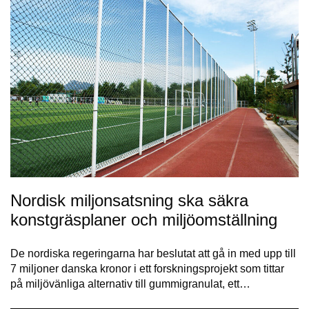
Nordisk miljonsatsning ska säkra
konstgräsplaner och miljöomställning
De nordiska regeringarna har beslutat att gå in med upp till
7 miljoner danska kronor i ett forskningsprojekt som tittar
på miljövänliga alternativ till gummigranulat, ett…