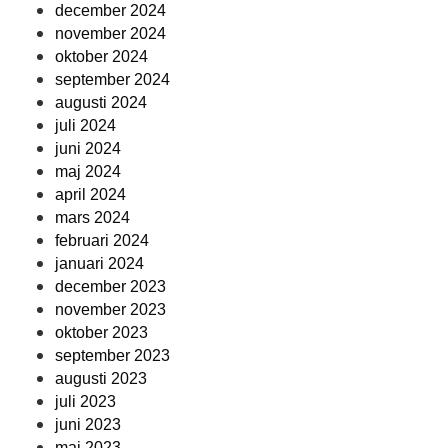
december 2024
november 2024
oktober 2024
september 2024
augusti 2024
juli 2024
juni 2024
maj 2024
april 2024
mars 2024
februari 2024
januari 2024
december 2023
november 2023
oktober 2023
september 2023
augusti 2023
juli 2023
juni 2023
maj 2023