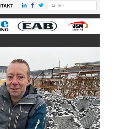
NTAKT