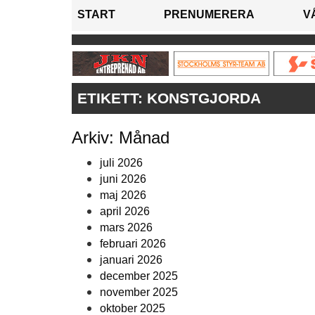
START
PRENUMERERA
V
ETIKETT:
KONSTGJORDA
Arkiv: Månad
juli 2026
juni 2026
maj 2026
april 2026
mars 2026
februari 2026
januari 2026
december 2025
november 2025
oktober 2025