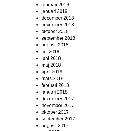
februari 2019
januari 2019
december 2018
november 2018
oktober 2018
september 2018
augusti 2018
juli 2018
juni 2018
maj 2018
april 2018
mars 2018
februari 2018
januari 2018
december 2017
november 2017
oktober 2017
september 2017
augusti 2017