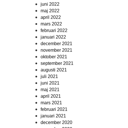
juni 2022
maj 2022
april 2022
mars 2022
februari 2022
januari 2022
december 2021
november 2021
oktober 2021
september 2021
augusti 2021
juli 2021
juni 2021
maj 2021
april 2021
mars 2021
februari 2021
januari 2021
december 2020