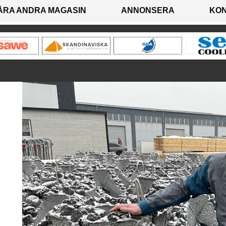
ÅRA ANDRA MAGASIN
ANNONSERA
KO