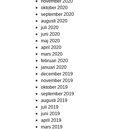
november 2020
oktober 2020
september 2020
augusti 2020
juli 2020
juni 2020
maj 2020
april 2020
mars 2020
februari 2020
januari 2020
december 2019
november 2019
oktober 2019
september 2019
augusti 2019
juli 2019
juni 2019
april 2019
mars 2019