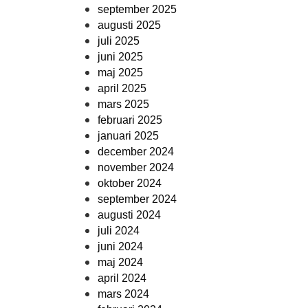
september 2025
augusti 2025
juli 2025
juni 2025
maj 2025
april 2025
mars 2025
februari 2025
januari 2025
december 2024
november 2024
oktober 2024
september 2024
augusti 2024
juli 2024
juni 2024
maj 2024
april 2024
mars 2024