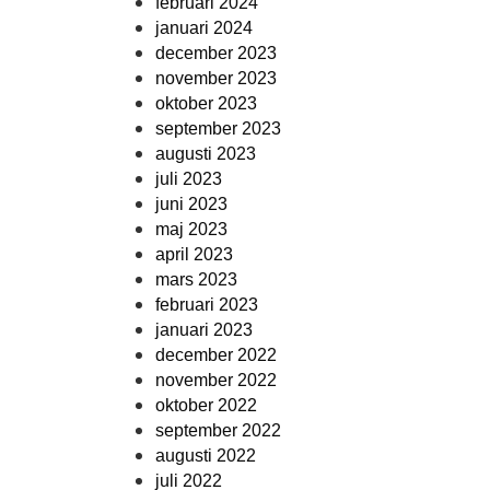
februari 2024
januari 2024
december 2023
november 2023
oktober 2023
september 2023
augusti 2023
juli 2023
juni 2023
maj 2023
april 2023
mars 2023
februari 2023
januari 2023
december 2022
november 2022
oktober 2022
september 2022
augusti 2022
juli 2022