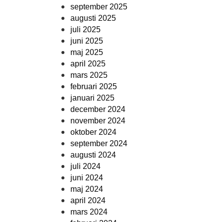
september 2025
augusti 2025
juli 2025
juni 2025
maj 2025
april 2025
mars 2025
februari 2025
januari 2025
december 2024
november 2024
oktober 2024
september 2024
augusti 2024
juli 2024
juni 2024
maj 2024
april 2024
mars 2024