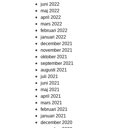
juni 2022
maj 2022
april 2022
mars 2022
februari 2022
januari 2022
december 2021
november 2021
oktober 2021
september 2021
augusti 2021
juli 2021
juni 2021
maj 2021
april 2021
mars 2021
februari 2021
januari 2021
december 2020