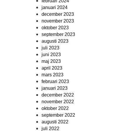
februari 2024
januari 2024
december 2023
november 2023
oktober 2023
september 2023
augusti 2023
juli 2023
juni 2023
maj 2023
april 2023
mars 2023
februari 2023
januari 2023
december 2022
november 2022
oktober 2022
september 2022
augusti 2022
juli 2022