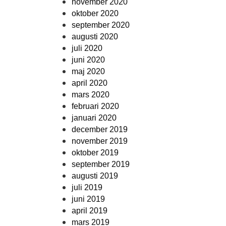
november 2020
oktober 2020
september 2020
augusti 2020
juli 2020
juni 2020
maj 2020
april 2020
mars 2020
februari 2020
januari 2020
december 2019
november 2019
oktober 2019
september 2019
augusti 2019
juli 2019
juni 2019
april 2019
mars 2019