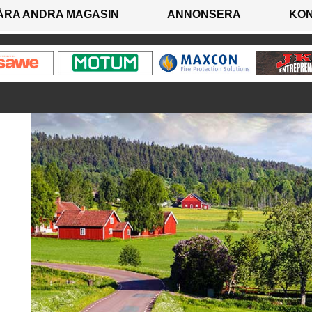
ÅRA ANDRA MAGASIN
ANNONSERA
KO