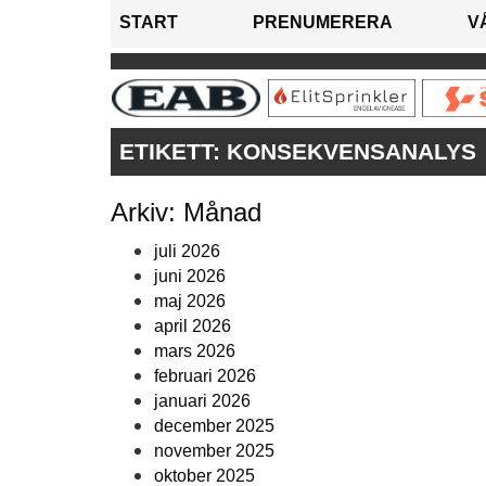
START
PRENUMERERA
V
ETIKETT:
KONSEKVENSANALYS
Arkiv: Månad
juli 2026
juni 2026
maj 2026
april 2026
mars 2026
februari 2026
januari 2026
december 2025
november 2025
oktober 2025