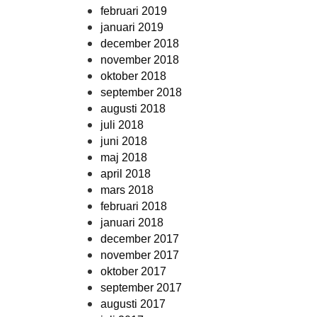
februari 2019
januari 2019
december 2018
november 2018
oktober 2018
september 2018
augusti 2018
juli 2018
juni 2018
maj 2018
april 2018
mars 2018
februari 2018
januari 2018
december 2017
november 2017
oktober 2017
september 2017
augusti 2017