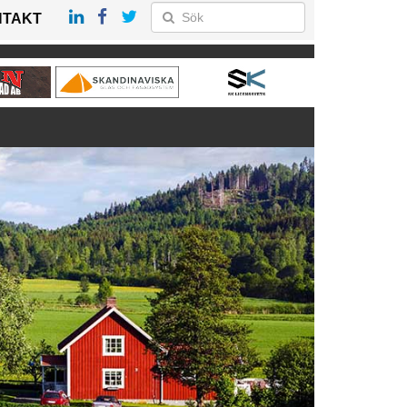
NTAKT