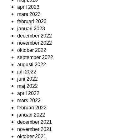
april 2023
mars 2023
februari 2023
januari 2023
december 2022
november 2022
oktober 2022
september 2022
augusti 2022
juli 2022
juni 2022
maj 2022
april 2022
mars 2022
februari 2022
januari 2022
december 2021
november 2021
oktober 2021