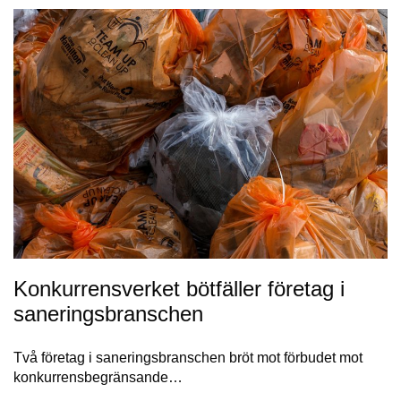
Konkurrensverket bötfäller företag i
saneringsbranschen
Två företag i saneringsbranschen bröt mot förbudet mot
konkurrensbegränsande…