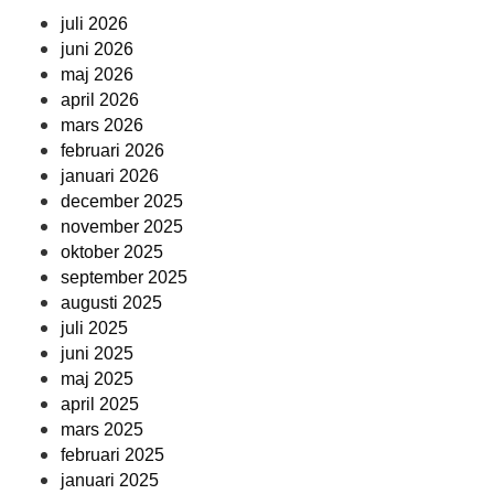
juli 2026
juni 2026
maj 2026
april 2026
mars 2026
februari 2026
januari 2026
december 2025
november 2025
oktober 2025
september 2025
augusti 2025
juli 2025
juni 2025
maj 2025
april 2025
mars 2025
februari 2025
januari 2025