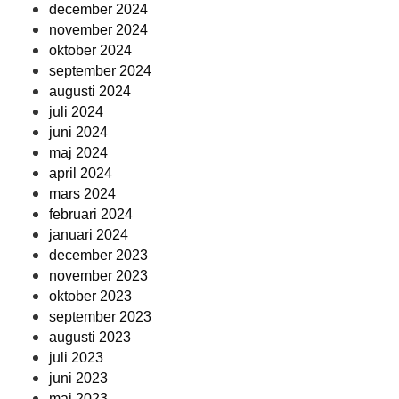
december 2024
november 2024
oktober 2024
september 2024
augusti 2024
juli 2024
juni 2024
maj 2024
april 2024
mars 2024
februari 2024
januari 2024
december 2023
november 2023
oktober 2023
september 2023
augusti 2023
juli 2023
juni 2023
maj 2023