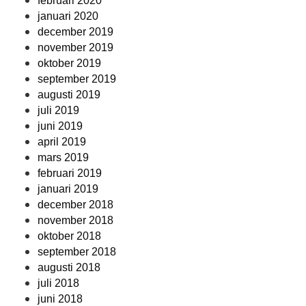
februari 2020
januari 2020
december 2019
november 2019
oktober 2019
september 2019
augusti 2019
juli 2019
juni 2019
april 2019
mars 2019
februari 2019
januari 2019
december 2018
november 2018
oktober 2018
september 2018
augusti 2018
juli 2018
juni 2018