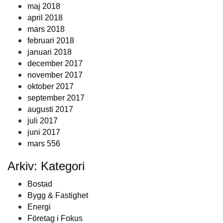
maj 2018
april 2018
mars 2018
februari 2018
januari 2018
december 2017
november 2017
oktober 2017
september 2017
augusti 2017
juli 2017
juni 2017
mars 556
Arkiv: Kategori
Bostad
Bygg & Fastighet
Energi
Företag i Fokus