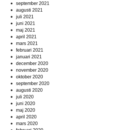
september 2021
augusti 2021
juli 2021
juni 2021
maj 2021
april 2021
mars 2021
februari 2021
januari 2021
december 2020
november 2020
oktober 2020
september 2020
augusti 2020
juli 2020
juni 2020
maj 2020
april 2020
mars 2020