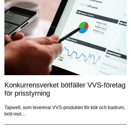
Konkurrensverket bötfäller VVS-företag
för prisstyrning
Tapwell, som levererar VVS-produkter för kök och badrum,
bröt mot…