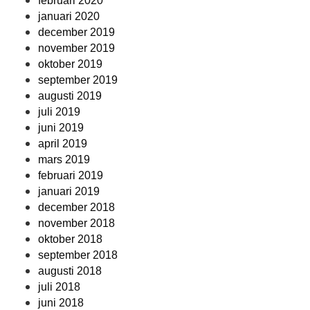
februari 2020
januari 2020
december 2019
november 2019
oktober 2019
september 2019
augusti 2019
juli 2019
juni 2019
april 2019
mars 2019
februari 2019
januari 2019
december 2018
november 2018
oktober 2018
september 2018
augusti 2018
juli 2018
juni 2018