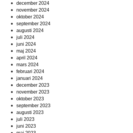
december 2024
november 2024
oktober 2024
september 2024
augusti 2024
juli 2024
juni 2024
maj 2024
april 2024
mars 2024
februari 2024
januari 2024
december 2023
november 2023
oktober 2023
september 2023
augusti 2023
juli 2023
juni 2023
maj 2023