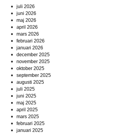
juli 2026
juni 2026
maj 2026
april 2026
mars 2026
februari 2026
januari 2026
december 2025
november 2025
oktober 2025
september 2025
augusti 2025
juli 2025
juni 2025
maj 2025
april 2025
mars 2025
februari 2025
januari 2025