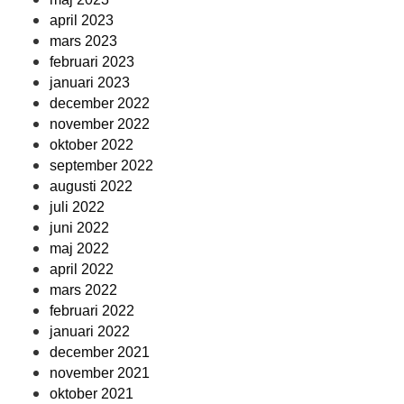
april 2023
mars 2023
februari 2023
januari 2023
december 2022
november 2022
oktober 2022
september 2022
augusti 2022
juli 2022
juni 2022
maj 2022
april 2022
mars 2022
februari 2022
januari 2022
december 2021
november 2021
oktober 2021