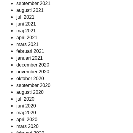
september 2021
augusti 2021
juli 2021
juni 2021
maj 2021
april 2021
mars 2021
februari 2021
januari 2021
december 2020
november 2020
oktober 2020
september 2020
augusti 2020
juli 2020
juni 2020
maj 2020
april 2020
mars 2020