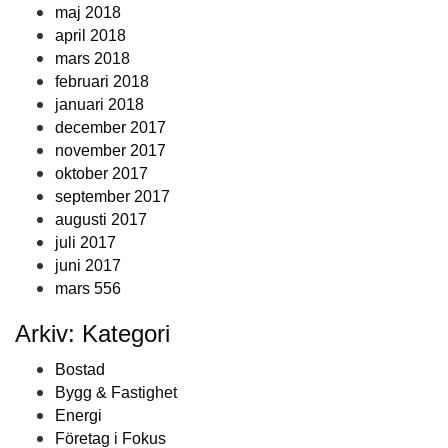
maj 2018
april 2018
mars 2018
februari 2018
januari 2018
december 2017
november 2017
oktober 2017
september 2017
augusti 2017
juli 2017
juni 2017
mars 556
Arkiv: Kategori
Bostad
Bygg & Fastighet
Energi
Företag i Fokus