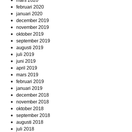
mars 2020
februari 2020
januari 2020
december 2019
november 2019
oktober 2019
september 2019
augusti 2019
juli 2019
juni 2019
april 2019
mars 2019
februari 2019
januari 2019
december 2018
november 2018
oktober 2018
september 2018
augusti 2018
juli 2018