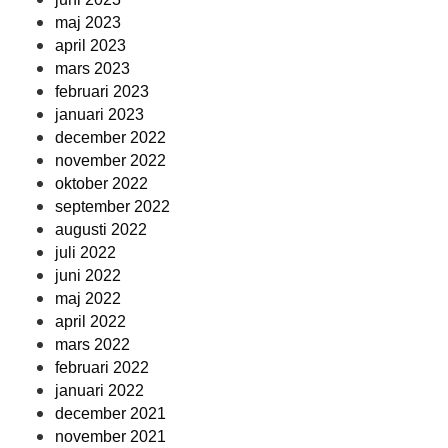
maj 2023
april 2023
mars 2023
februari 2023
januari 2023
december 2022
november 2022
oktober 2022
september 2022
augusti 2022
juli 2022
juni 2022
maj 2022
april 2022
mars 2022
februari 2022
januari 2022
december 2021
november 2021