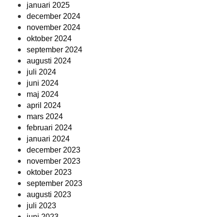
januari 2025
december 2024
november 2024
oktober 2024
september 2024
augusti 2024
juli 2024
juni 2024
maj 2024
april 2024
mars 2024
februari 2024
januari 2024
december 2023
november 2023
oktober 2023
september 2023
augusti 2023
juli 2023
juni 2023