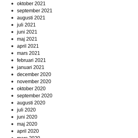
oktober 2021
september 2021
augusti 2021
juli 2021
juni 2021
maj 2021
april 2021
mars 2021
februari 2021
januari 2021
december 2020
november 2020
oktober 2020
september 2020
augusti 2020
juli 2020
juni 2020
maj 2020
april 2020