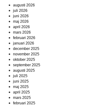
augusti 2026
juli 2026
juni 2026
maj 2026
april 2026
mars 2026
februari 2026
januari 2026
december 2025
november 2025
oktober 2025
september 2025
augusti 2025
juli 2025
juni 2025
maj 2025
april 2025
mars 2025
februari 2025