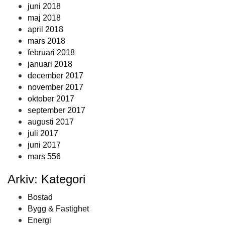
juni 2018
maj 2018
april 2018
mars 2018
februari 2018
januari 2018
december 2017
november 2017
oktober 2017
september 2017
augusti 2017
juli 2017
juni 2017
mars 556
Arkiv: Kategori
Bostad
Bygg & Fastighet
Energi