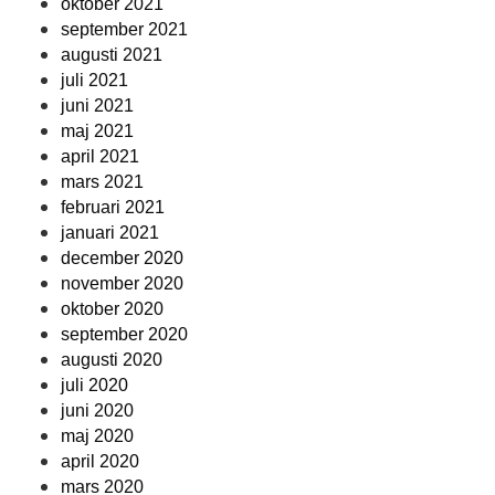
oktober 2021
september 2021
augusti 2021
juli 2021
juni 2021
maj 2021
april 2021
mars 2021
februari 2021
januari 2021
december 2020
november 2020
oktober 2020
september 2020
augusti 2020
juli 2020
juni 2020
maj 2020
april 2020
mars 2020