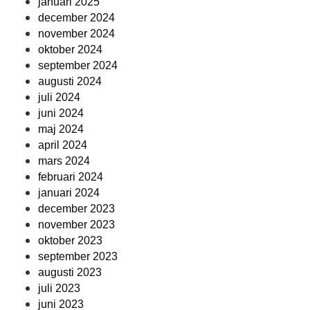
januari 2025
december 2024
november 2024
oktober 2024
september 2024
augusti 2024
juli 2024
juni 2024
maj 2024
april 2024
mars 2024
februari 2024
januari 2024
december 2023
november 2023
oktober 2023
september 2023
augusti 2023
juli 2023
juni 2023