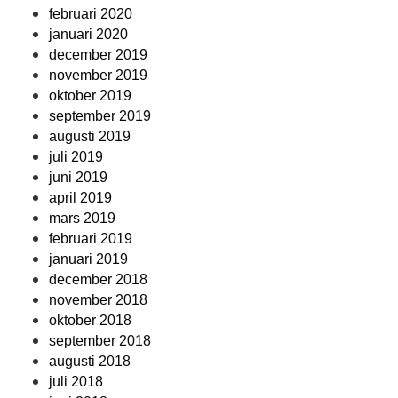
februari 2020
januari 2020
december 2019
november 2019
oktober 2019
september 2019
augusti 2019
juli 2019
juni 2019
april 2019
mars 2019
februari 2019
januari 2019
december 2018
november 2018
oktober 2018
september 2018
augusti 2018
juli 2018