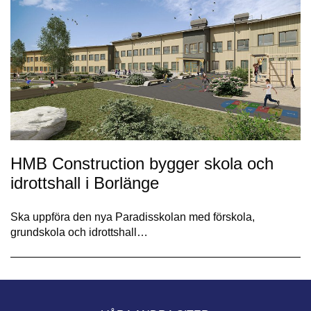
HMB Construction bygger skola och
idrottshall i Borlänge
Ska uppföra den nya Paradisskolan med förskola,
grundskola och idrottshall…