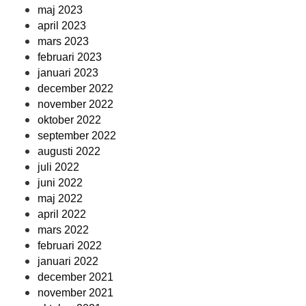
maj 2023
april 2023
mars 2023
februari 2023
januari 2023
december 2022
november 2022
oktober 2022
september 2022
augusti 2022
juli 2022
juni 2022
maj 2022
april 2022
mars 2022
februari 2022
januari 2022
december 2021
november 2021