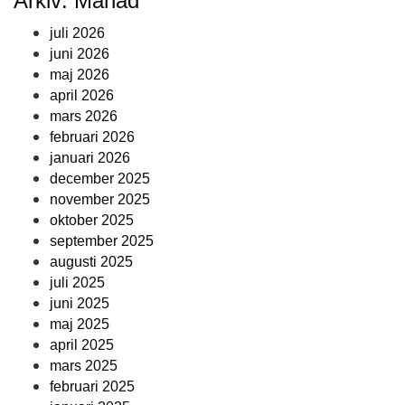
Arkiv: Månad
juli 2026
juni 2026
maj 2026
april 2026
mars 2026
februari 2026
januari 2026
december 2025
november 2025
oktober 2025
september 2025
augusti 2025
juli 2025
juni 2025
maj 2025
april 2025
mars 2025
februari 2025