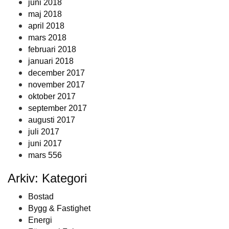
juni 2018
maj 2018
april 2018
mars 2018
februari 2018
januari 2018
december 2017
november 2017
oktober 2017
september 2017
augusti 2017
juli 2017
juni 2017
mars 556
Arkiv: Kategori
Bostad
Bygg & Fastighet
Energi