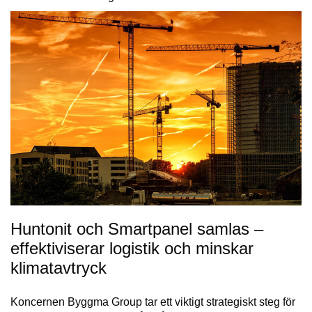
Huntonit och Smartpanel samlas –
effektiviserar logistik och minskar
klimatavtryck
Koncernen Byggma Group tar ett viktigt strategiskt steg för