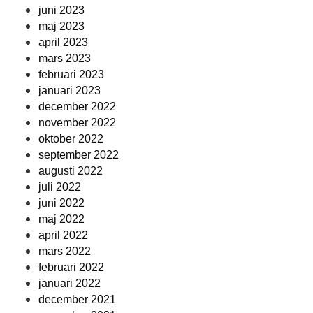
juni 2023
maj 2023
april 2023
mars 2023
februari 2023
januari 2023
december 2022
november 2022
oktober 2022
september 2022
augusti 2022
juli 2022
juni 2022
maj 2022
april 2022
mars 2022
februari 2022
januari 2022
december 2021