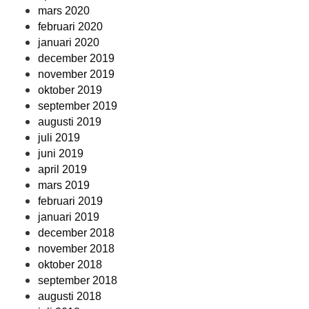
mars 2020
februari 2020
januari 2020
december 2019
november 2019
oktober 2019
september 2019
augusti 2019
juli 2019
juni 2019
april 2019
mars 2019
februari 2019
januari 2019
december 2018
november 2018
oktober 2018
september 2018
augusti 2018