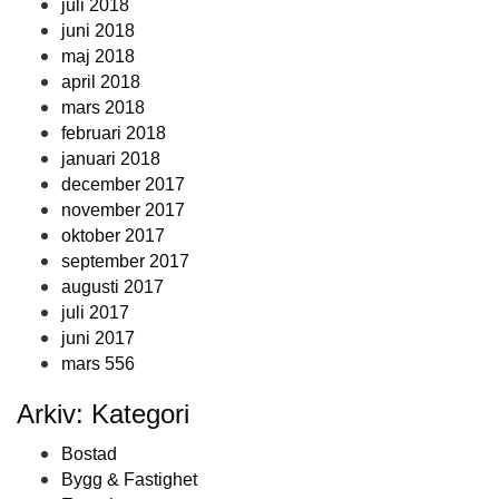
juli 2018
juni 2018
maj 2018
april 2018
mars 2018
februari 2018
januari 2018
december 2017
november 2017
oktober 2017
september 2017
augusti 2017
juli 2017
juni 2017
mars 556
Arkiv: Kategori
Bostad
Bygg & Fastighet