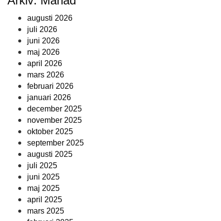
Arkiv: Månad
augusti 2026
juli 2026
juni 2026
maj 2026
april 2026
mars 2026
februari 2026
januari 2026
december 2025
november 2025
oktober 2025
september 2025
augusti 2025
juli 2025
juni 2025
maj 2025
april 2025
mars 2025