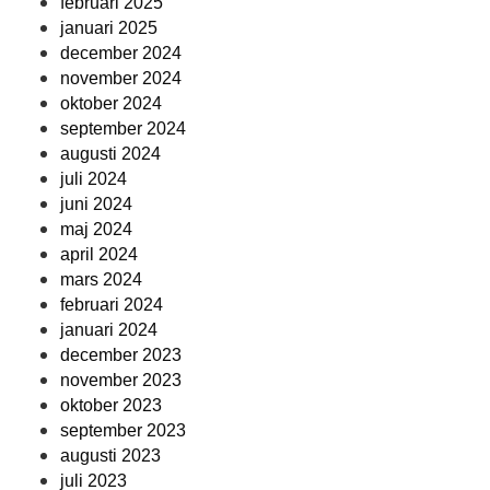
februari 2025
januari 2025
december 2024
november 2024
oktober 2024
september 2024
augusti 2024
juli 2024
juni 2024
maj 2024
april 2024
mars 2024
februari 2024
januari 2024
december 2023
november 2023
oktober 2023
september 2023
augusti 2023
juli 2023