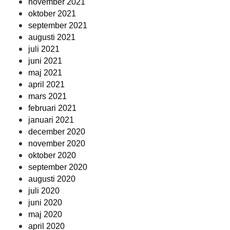
november 2021
oktober 2021
september 2021
augusti 2021
juli 2021
juni 2021
maj 2021
april 2021
mars 2021
februari 2021
januari 2021
december 2020
november 2020
oktober 2020
september 2020
augusti 2020
juli 2020
juni 2020
maj 2020
april 2020