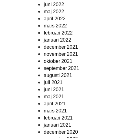
juni 2022
maj 2022
april 2022
mars 2022
februari 2022
januari 2022
december 2021
november 2021
oktober 2021
september 2021
augusti 2021
juli 2021
juni 2021
maj 2021
april 2021
mars 2021
februari 2021
januari 2021
december 2020