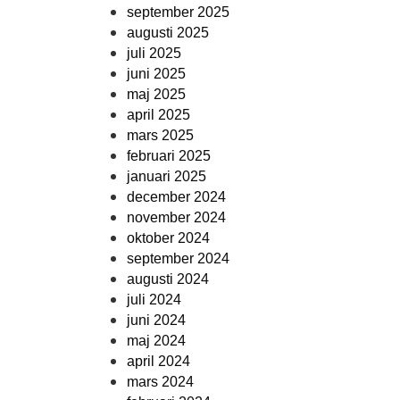
september 2025
augusti 2025
juli 2025
juni 2025
maj 2025
april 2025
mars 2025
februari 2025
januari 2025
december 2024
november 2024
oktober 2024
september 2024
augusti 2024
juli 2024
juni 2024
maj 2024
april 2024
mars 2024