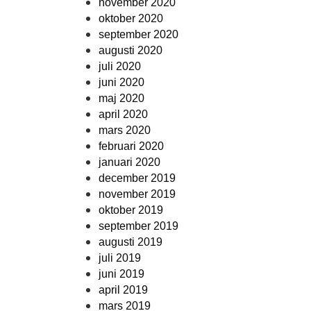
november 2020
oktober 2020
september 2020
augusti 2020
juli 2020
juni 2020
maj 2020
april 2020
mars 2020
februari 2020
januari 2020
december 2019
november 2019
oktober 2019
september 2019
augusti 2019
juli 2019
juni 2019
april 2019
mars 2019