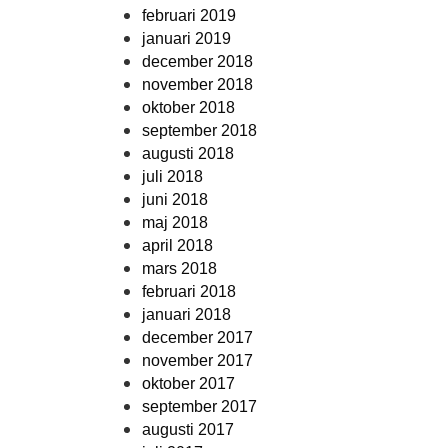
februari 2019
januari 2019
december 2018
november 2018
oktober 2018
september 2018
augusti 2018
juli 2018
juni 2018
maj 2018
april 2018
mars 2018
februari 2018
januari 2018
december 2017
november 2017
oktober 2017
september 2017
augusti 2017