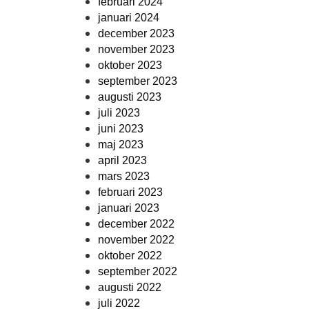
februari 2024
januari 2024
december 2023
november 2023
oktober 2023
september 2023
augusti 2023
juli 2023
juni 2023
maj 2023
april 2023
mars 2023
februari 2023
januari 2023
december 2022
november 2022
oktober 2022
september 2022
augusti 2022
juli 2022