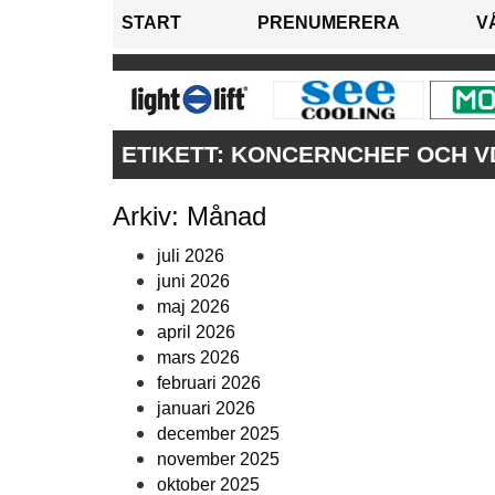
START
PRENUMERERA
V
ETIKETT:
KONCERNCHEF OCH V
Arkiv: Månad
juli 2026
juni 2026
maj 2026
april 2026
mars 2026
februari 2026
januari 2026
december 2025
november 2025
oktober 2025