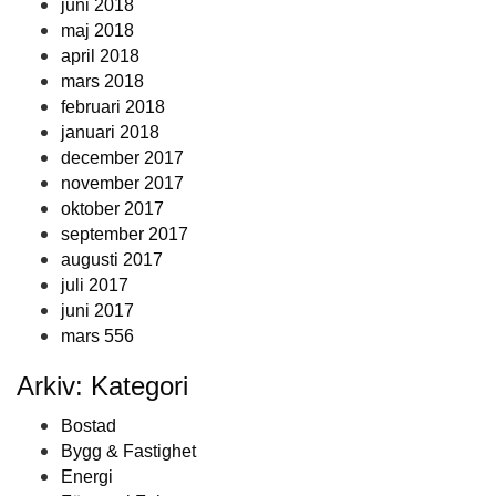
juni 2018
maj 2018
april 2018
mars 2018
februari 2018
januari 2018
december 2017
november 2017
oktober 2017
september 2017
augusti 2017
juli 2017
juni 2017
mars 556
Arkiv: Kategori
Bostad
Bygg & Fastighet
Energi