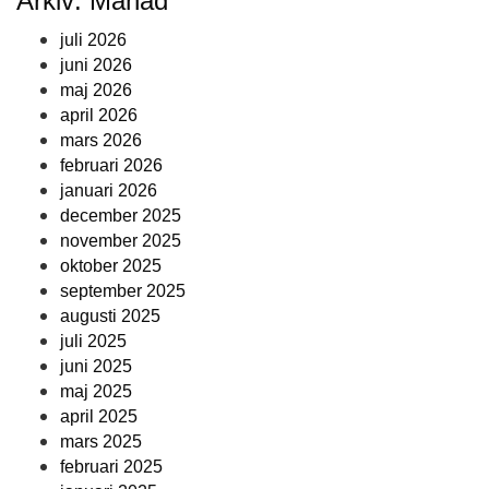
Arkiv: Månad
juli 2026
juni 2026
maj 2026
april 2026
mars 2026
februari 2026
januari 2026
december 2025
november 2025
oktober 2025
september 2025
augusti 2025
juli 2025
juni 2025
maj 2025
april 2025
mars 2025
februari 2025