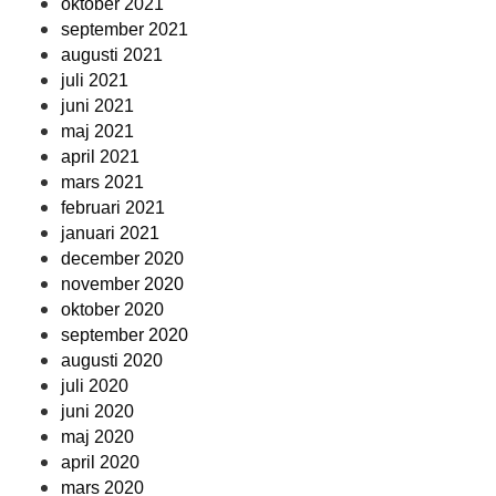
oktober 2021
september 2021
augusti 2021
juli 2021
juni 2021
maj 2021
april 2021
mars 2021
februari 2021
januari 2021
december 2020
november 2020
oktober 2020
september 2020
augusti 2020
juli 2020
juni 2020
maj 2020
april 2020
mars 2020