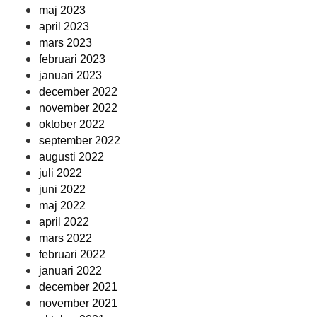
maj 2023
april 2023
mars 2023
februari 2023
januari 2023
december 2022
november 2022
oktober 2022
september 2022
augusti 2022
juli 2022
juni 2022
maj 2022
april 2022
mars 2022
februari 2022
januari 2022
december 2021
november 2021