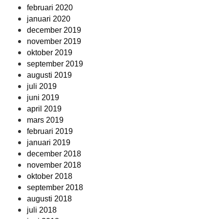
februari 2020
januari 2020
december 2019
november 2019
oktober 2019
september 2019
augusti 2019
juli 2019
juni 2019
april 2019
mars 2019
februari 2019
januari 2019
december 2018
november 2018
oktober 2018
september 2018
augusti 2018
juli 2018