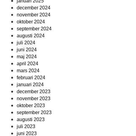
januari 2025
december 2024
november 2024
oktober 2024
september 2024
augusti 2024
juli 2024
juni 2024
maj 2024
april 2024
mars 2024
februari 2024
januari 2024
december 2023
november 2023
oktober 2023
september 2023
augusti 2023
juli 2023
juni 2023