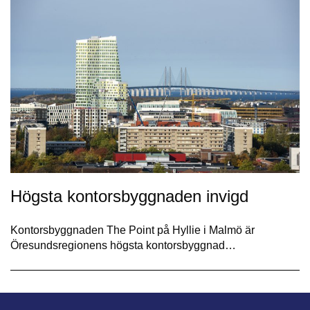
Högsta kontorsbyggnaden invigd
Kontorsbyggnaden The Point på Hyllie i Malmö är
Öresundsregionens högsta kontorsbyggnad…