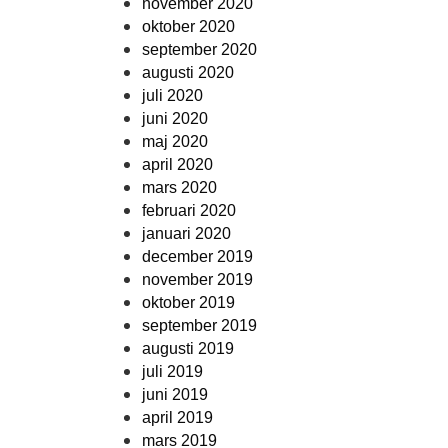
november 2020
oktober 2020
september 2020
augusti 2020
juli 2020
juni 2020
maj 2020
april 2020
mars 2020
februari 2020
januari 2020
december 2019
november 2019
oktober 2019
september 2019
augusti 2019
juli 2019
juni 2019
april 2019
mars 2019