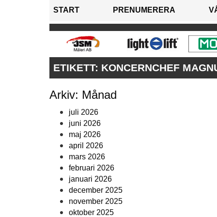
START
PRENUMERERA
V
ETIKETT:
KONCERNCHEF MAGN
Arkiv: Månad
juli 2026
juni 2026
maj 2026
april 2026
mars 2026
februari 2026
januari 2026
december 2025
november 2025
oktober 2025