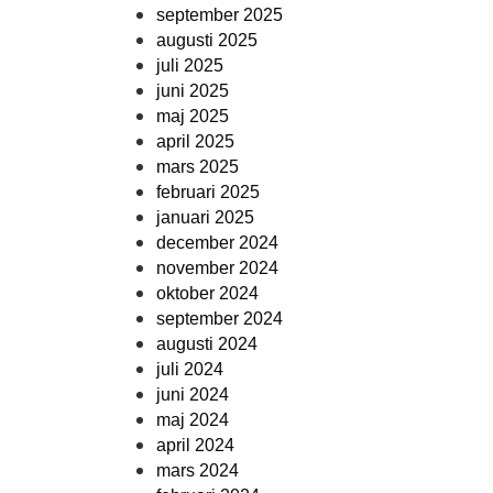
september 2025
augusti 2025
juli 2025
juni 2025
maj 2025
april 2025
mars 2025
februari 2025
januari 2025
december 2024
november 2024
oktober 2024
september 2024
augusti 2024
juli 2024
juni 2024
maj 2024
april 2024
mars 2024