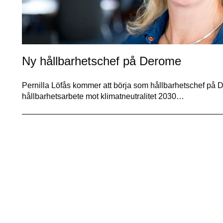
Ny hållbarhetschef på Derome
Pernilla Löfås kommer att börja som hållbarhetschef på
hållbarhetsarbete mot klimatneutralitet 2030…