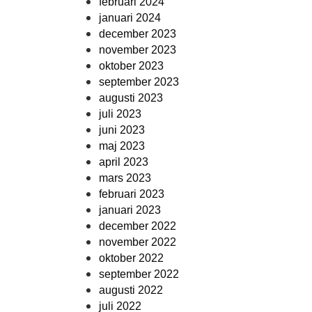
februari 2024
januari 2024
december 2023
november 2023
oktober 2023
september 2023
augusti 2023
juli 2023
juni 2023
maj 2023
april 2023
mars 2023
februari 2023
januari 2023
december 2022
november 2022
oktober 2022
september 2022
augusti 2022
juli 2022