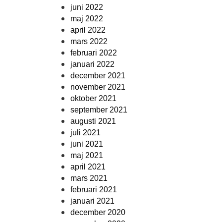
juni 2022
maj 2022
april 2022
mars 2022
februari 2022
januari 2022
december 2021
november 2021
oktober 2021
september 2021
augusti 2021
juli 2021
juni 2021
maj 2021
april 2021
mars 2021
februari 2021
januari 2021
december 2020