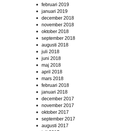
februari 2019
januari 2019
december 2018
november 2018
oktober 2018
september 2018
augusti 2018
juli 2018
juni 2018
maj 2018
april 2018
mars 2018
februari 2018
januari 2018
december 2017
november 2017
oktober 2017
september 2017
augusti 2017