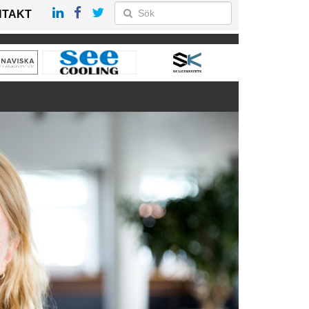
NTAKT