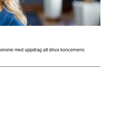
 Derome med uppdrag att driva koncernens