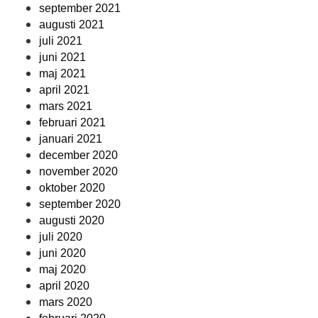
september 2021
augusti 2021
juli 2021
juni 2021
maj 2021
april 2021
mars 2021
februari 2021
januari 2021
december 2020
november 2020
oktober 2020
september 2020
augusti 2020
juli 2020
juni 2020
maj 2020
april 2020
mars 2020