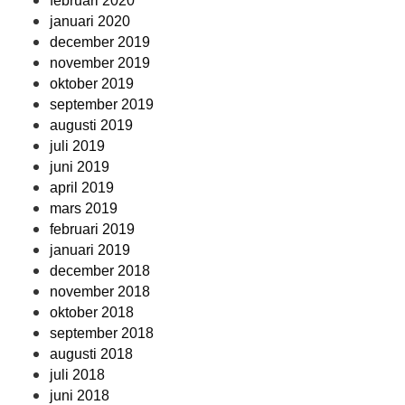
februari 2020
januari 2020
december 2019
november 2019
oktober 2019
september 2019
augusti 2019
juli 2019
juni 2019
april 2019
mars 2019
februari 2019
januari 2019
december 2018
november 2018
oktober 2018
september 2018
augusti 2018
juli 2018
juni 2018