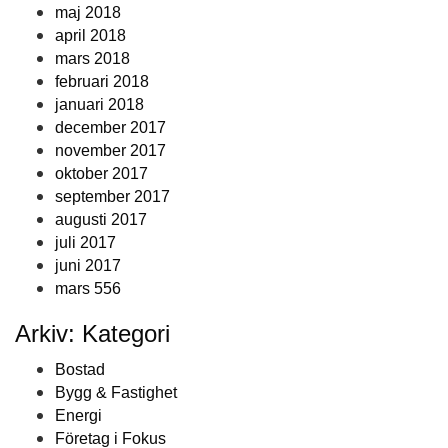
maj 2018
april 2018
mars 2018
februari 2018
januari 2018
december 2017
november 2017
oktober 2017
september 2017
augusti 2017
juli 2017
juni 2017
mars 556
Arkiv: Kategori
Bostad
Bygg & Fastighet
Energi
Företag i Fokus