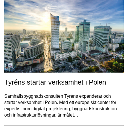
Tyréns startar verksamhet i Polen
Samhällsbyggnadskonsulten Tyréns expanderar och
startar verksamhet i Polen. Med ett europeiskt center för
expertis inom digital projektering, byggnadskonstruktion
och infrastrukturlösningar, är målet…