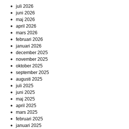
juli 2026
juni 2026
maj 2026
april 2026
mars 2026
februari 2026
januari 2026
december 2025
november 2025
oktober 2025
september 2025
augusti 2025
juli 2025
juni 2025
maj 2025
april 2025
mars 2025
februari 2025
januari 2025