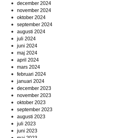
december 2024
november 2024
oktober 2024
september 2024
augusti 2024
juli 2024
juni 2024
maj 2024
april 2024
mars 2024
februari 2024
januari 2024
december 2023
november 2023
oktober 2023
september 2023
augusti 2023
juli 2023
juni 2023
maj 2023