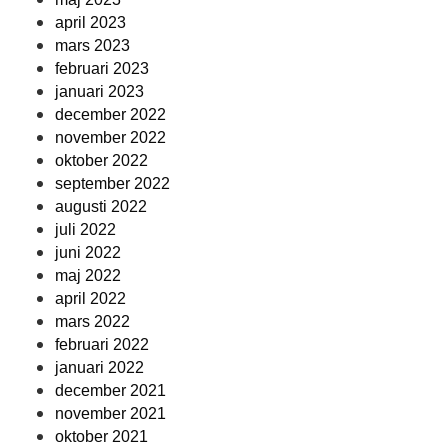
april 2023
mars 2023
februari 2023
januari 2023
december 2022
november 2022
oktober 2022
september 2022
augusti 2022
juli 2022
juni 2022
maj 2022
april 2022
mars 2022
februari 2022
januari 2022
december 2021
november 2021
oktober 2021