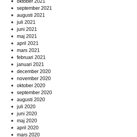
oktober 2021
september 2021
augusti 2021
juli 2021
juni 2021
maj 2021
april 2021
mars 2021
februari 2021
januari 2021
december 2020
november 2020
oktober 2020
september 2020
augusti 2020
juli 2020
juni 2020
maj 2020
april 2020
mars 2020