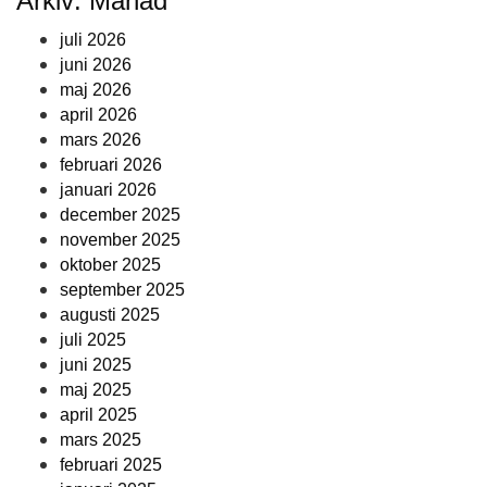
Arkiv: Månad
juli 2026
juni 2026
maj 2026
april 2026
mars 2026
februari 2026
januari 2026
december 2025
november 2025
oktober 2025
september 2025
augusti 2025
juli 2025
juni 2025
maj 2025
april 2025
mars 2025
februari 2025