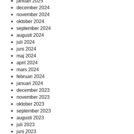
januari 2025
december 2024
november 2024
oktober 2024
september 2024
augusti 2024
juli 2024
juni 2024
maj 2024
april 2024
mars 2024
februari 2024
januari 2024
december 2023
november 2023
oktober 2023
september 2023
augusti 2023
juli 2023
juni 2023