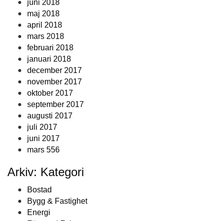
juni 2018
maj 2018
april 2018
mars 2018
februari 2018
januari 2018
december 2017
november 2017
oktober 2017
september 2017
augusti 2017
juli 2017
juni 2017
mars 556
Arkiv: Kategori
Bostad
Bygg & Fastighet
Energi