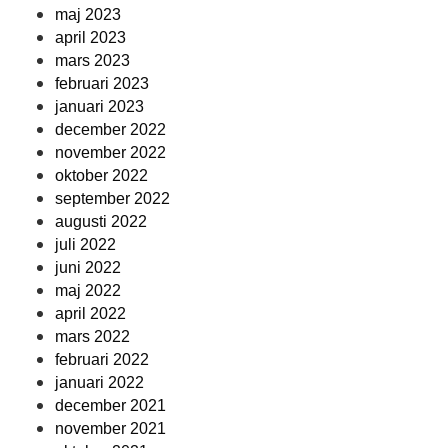
maj 2023
april 2023
mars 2023
februari 2023
januari 2023
december 2022
november 2022
oktober 2022
september 2022
augusti 2022
juli 2022
juni 2022
maj 2022
april 2022
mars 2022
februari 2022
januari 2022
december 2021
november 2021