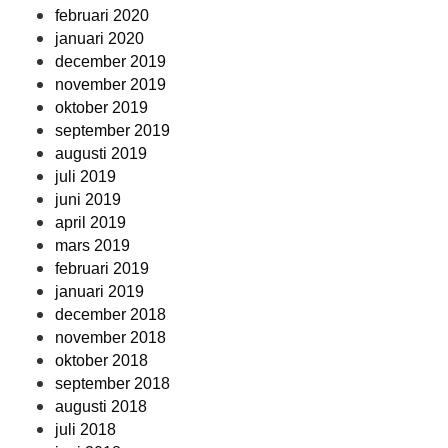
februari 2020
januari 2020
december 2019
november 2019
oktober 2019
september 2019
augusti 2019
juli 2019
juni 2019
april 2019
mars 2019
februari 2019
januari 2019
december 2018
november 2018
oktober 2018
september 2018
augusti 2018
juli 2018