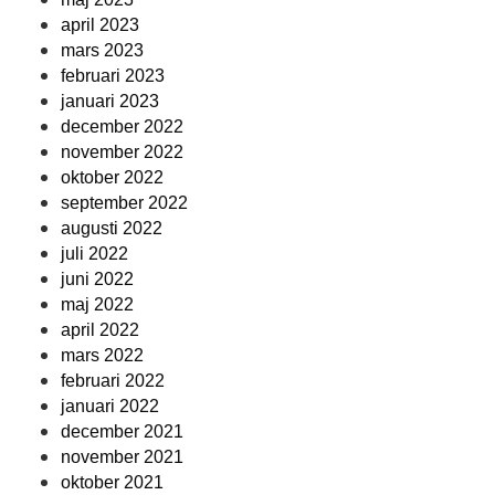
april 2023
mars 2023
februari 2023
januari 2023
december 2022
november 2022
oktober 2022
september 2022
augusti 2022
juli 2022
juni 2022
maj 2022
april 2022
mars 2022
februari 2022
januari 2022
december 2021
november 2021
oktober 2021