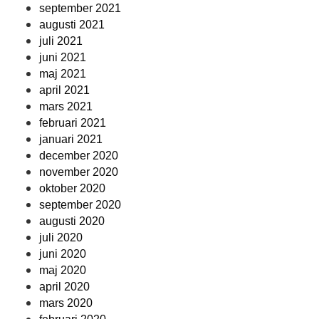
september 2021
augusti 2021
juli 2021
juni 2021
maj 2021
april 2021
mars 2021
februari 2021
januari 2021
december 2020
november 2020
oktober 2020
september 2020
augusti 2020
juli 2020
juni 2020
maj 2020
april 2020
mars 2020