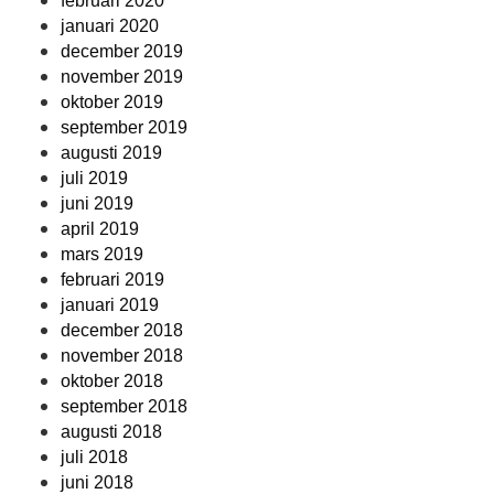
februari 2020
januari 2020
december 2019
november 2019
oktober 2019
september 2019
augusti 2019
juli 2019
juni 2019
april 2019
mars 2019
februari 2019
januari 2019
december 2018
november 2018
oktober 2018
september 2018
augusti 2018
juli 2018
juni 2018