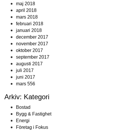
maj 2018
april 2018
mars 2018
februari 2018
januari 2018
december 2017
november 2017
oktober 2017
september 2017
augusti 2017
juli 2017
juni 2017
mars 556
Arkiv: Kategori
Bostad
Bygg & Fastighet
Energi
Företag i Fokus