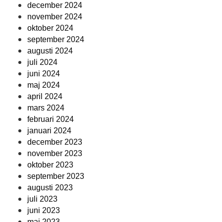
december 2024
november 2024
oktober 2024
september 2024
augusti 2024
juli 2024
juni 2024
maj 2024
april 2024
mars 2024
februari 2024
januari 2024
december 2023
november 2023
oktober 2023
september 2023
augusti 2023
juli 2023
juni 2023
maj 2023