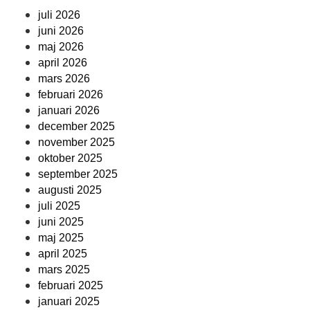
juli 2026
juni 2026
maj 2026
april 2026
mars 2026
februari 2026
januari 2026
december 2025
november 2025
oktober 2025
september 2025
augusti 2025
juli 2025
juni 2025
maj 2025
april 2025
mars 2025
februari 2025
januari 2025