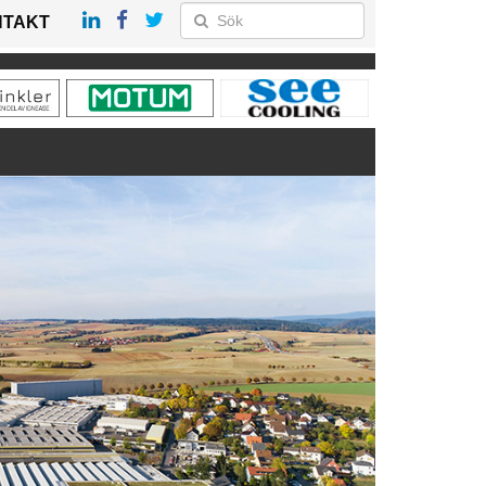
NTAKT