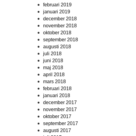
februari 2019
januari 2019
december 2018
november 2018
oktober 2018
september 2018
augusti 2018
juli 2018
juni 2018
maj 2018
april 2018
mars 2018
februari 2018
januari 2018
december 2017
november 2017
oktober 2017
september 2017
augusti 2017