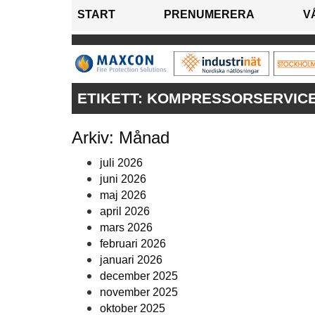
START
PRENUMERERA
V
ETIKETT:
KOMPRESSORSERVICE 
Arkiv: Månad
juli 2026
juni 2026
maj 2026
april 2026
mars 2026
februari 2026
januari 2026
december 2025
november 2025
oktober 2025