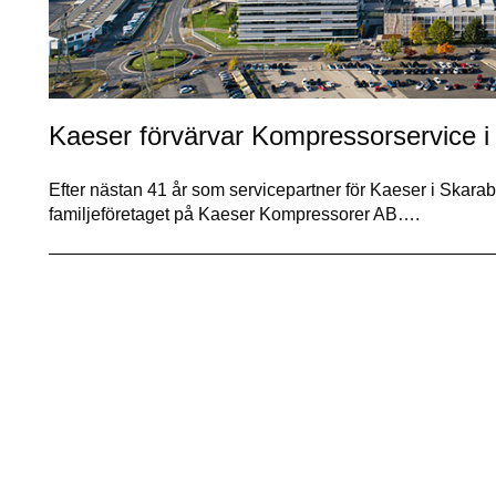
Kaeser förvärvar Kompressorservice i
Efter nästan 41 år som servicepartner för Kaeser i Skarabo
familjeföretaget på Kaeser Kompressorer AB….