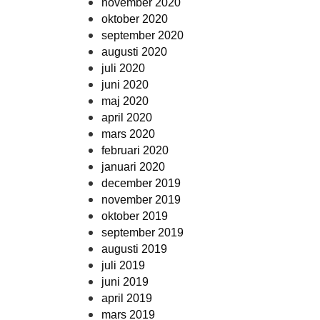
november 2020
oktober 2020
september 2020
augusti 2020
juli 2020
juni 2020
maj 2020
april 2020
mars 2020
februari 2020
januari 2020
december 2019
november 2019
oktober 2019
september 2019
augusti 2019
juli 2019
juni 2019
april 2019
mars 2019