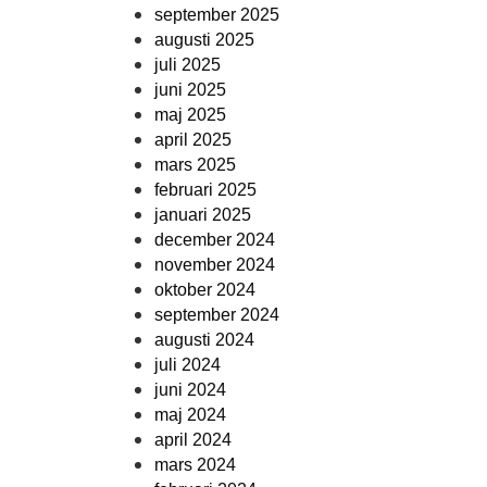
september 2025
augusti 2025
juli 2025
juni 2025
maj 2025
april 2025
mars 2025
februari 2025
januari 2025
december 2024
november 2024
oktober 2024
september 2024
augusti 2024
juli 2024
juni 2024
maj 2024
april 2024
mars 2024