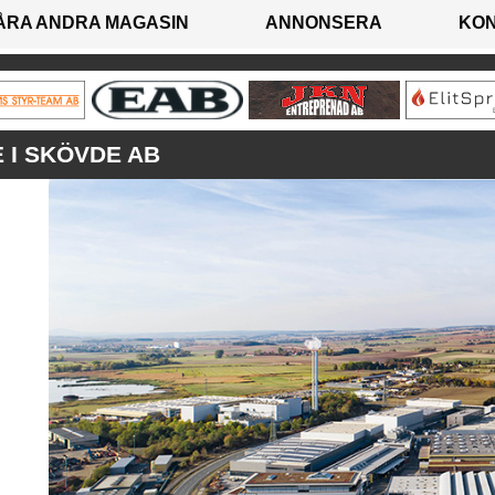
ÅRA ANDRA MAGASIN
ANNONSERA
KO
I SKÖVDE AB