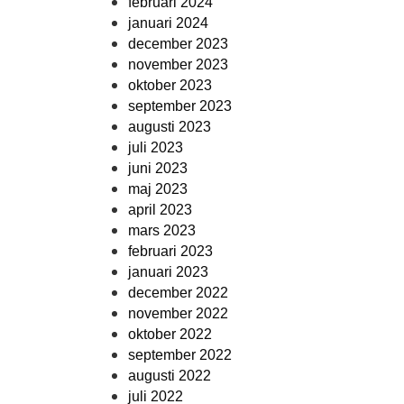
februari 2024
januari 2024
december 2023
november 2023
oktober 2023
september 2023
augusti 2023
juli 2023
juni 2023
maj 2023
april 2023
mars 2023
februari 2023
januari 2023
december 2022
november 2022
oktober 2022
september 2022
augusti 2022
juli 2022