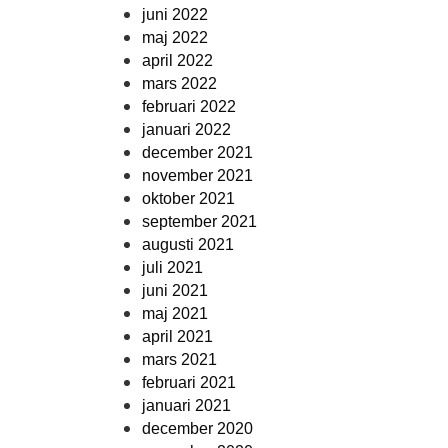
juni 2022
maj 2022
april 2022
mars 2022
februari 2022
januari 2022
december 2021
november 2021
oktober 2021
september 2021
augusti 2021
juli 2021
juni 2021
maj 2021
april 2021
mars 2021
februari 2021
januari 2021
december 2020