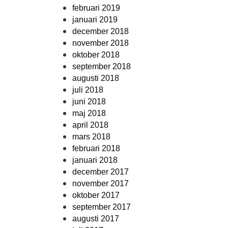
februari 2019
januari 2019
december 2018
november 2018
oktober 2018
september 2018
augusti 2018
juli 2018
juni 2018
maj 2018
april 2018
mars 2018
februari 2018
januari 2018
december 2017
november 2017
oktober 2017
september 2017
augusti 2017