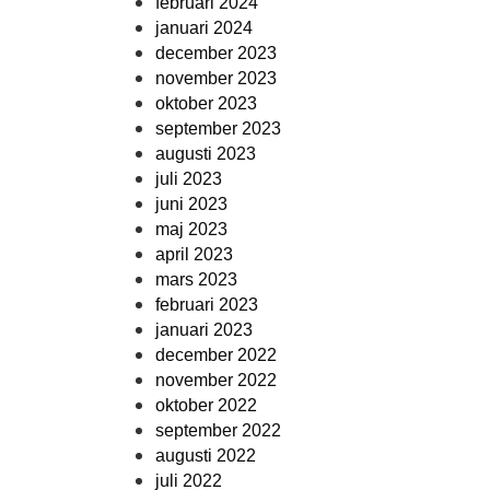
februari 2024
januari 2024
december 2023
november 2023
oktober 2023
september 2023
augusti 2023
juli 2023
juni 2023
maj 2023
april 2023
mars 2023
februari 2023
januari 2023
december 2022
november 2022
oktober 2022
september 2022
augusti 2022
juli 2022