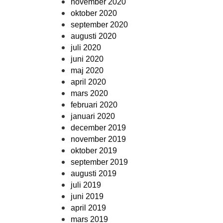
november 2020
oktober 2020
september 2020
augusti 2020
juli 2020
juni 2020
maj 2020
april 2020
mars 2020
februari 2020
januari 2020
december 2019
november 2019
oktober 2019
september 2019
augusti 2019
juli 2019
juni 2019
april 2019
mars 2019