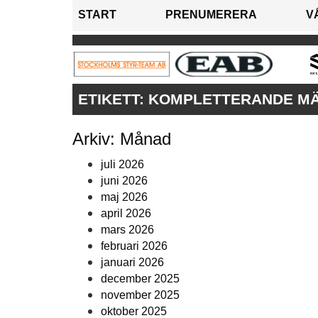
START
PRENUMERERA
V
ETIKETT:
KOMPLETTERANDE MÄ
Arkiv: Månad
juli 2026
juni 2026
maj 2026
april 2026
mars 2026
februari 2026
januari 2026
december 2025
november 2025
oktober 2025