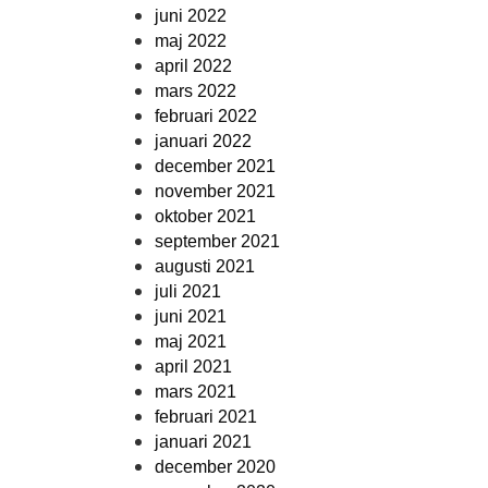
juni 2022
maj 2022
april 2022
mars 2022
februari 2022
januari 2022
december 2021
november 2021
oktober 2021
september 2021
augusti 2021
juli 2021
juni 2021
maj 2021
april 2021
mars 2021
februari 2021
januari 2021
december 2020