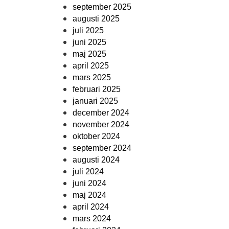
september 2025
augusti 2025
juli 2025
juni 2025
maj 2025
april 2025
mars 2025
februari 2025
januari 2025
december 2024
november 2024
oktober 2024
september 2024
augusti 2024
juli 2024
juni 2024
maj 2024
april 2024
mars 2024