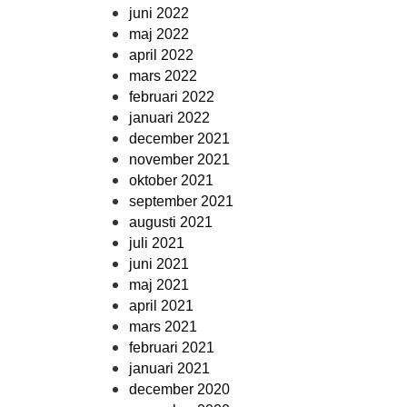
juni 2022
maj 2022
april 2022
mars 2022
februari 2022
januari 2022
december 2021
november 2021
oktober 2021
september 2021
augusti 2021
juli 2021
juni 2021
maj 2021
april 2021
mars 2021
februari 2021
januari 2021
december 2020