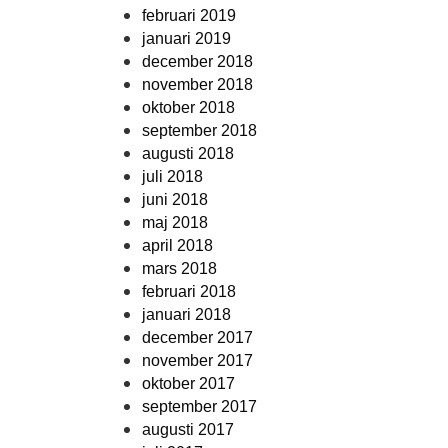
februari 2019
januari 2019
december 2018
november 2018
oktober 2018
september 2018
augusti 2018
juli 2018
juni 2018
maj 2018
april 2018
mars 2018
februari 2018
januari 2018
december 2017
november 2017
oktober 2017
september 2017
augusti 2017