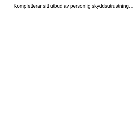
Kompletterar sitt utbud av personlig skyddsutrustning…