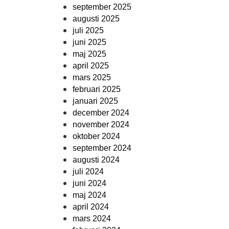
september 2025
augusti 2025
juli 2025
juni 2025
maj 2025
april 2025
mars 2025
februari 2025
januari 2025
december 2024
november 2024
oktober 2024
september 2024
augusti 2024
juli 2024
juni 2024
maj 2024
april 2024
mars 2024