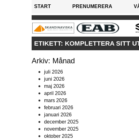
START
PRENUMERERA
V
ETIKETT:
KOMPLETTERA SITT U
Arkiv: Månad
juli 2026
juni 2026
maj 2026
april 2026
mars 2026
februari 2026
januari 2026
december 2025
november 2025
oktober 2025