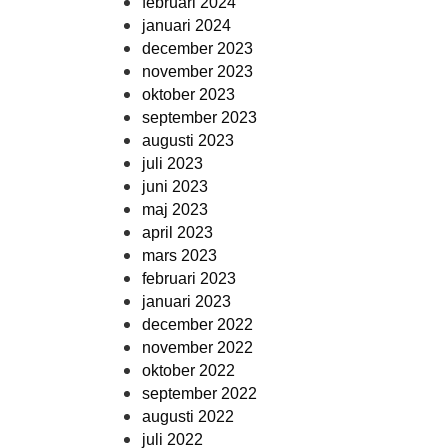
februari 2024
januari 2024
december 2023
november 2023
oktober 2023
september 2023
augusti 2023
juli 2023
juni 2023
maj 2023
april 2023
mars 2023
februari 2023
januari 2023
december 2022
november 2022
oktober 2022
september 2022
augusti 2022
juli 2022