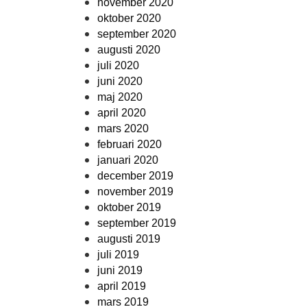
november 2020
oktober 2020
september 2020
augusti 2020
juli 2020
juni 2020
maj 2020
april 2020
mars 2020
februari 2020
januari 2020
december 2019
november 2019
oktober 2019
september 2019
augusti 2019
juli 2019
juni 2019
april 2019
mars 2019